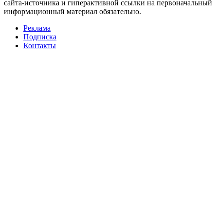
сайта-источника и гиперактивной ссылки на первоначальный
информационный материал обязательно.
Реклама
Подписка
Контакты