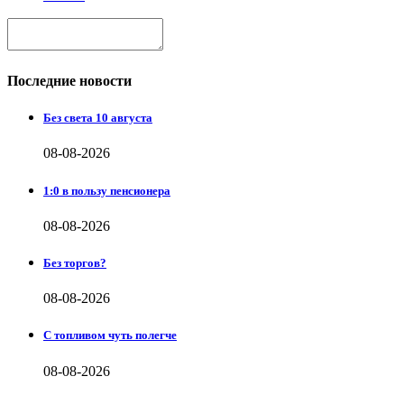
Последние новости
Без света 10 августа
08-08-2026
1:0 в пользу пенсионера
08-08-2026
Без торгов?
08-08-2026
С топливом чуть полегче
08-08-2026