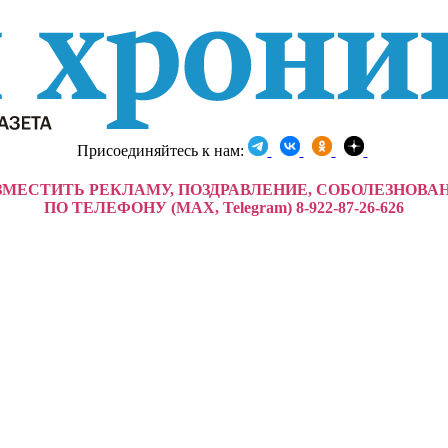
Присоединяйтесь к нам:
ЗМЕСТИТЬ РЕКЛАМУ, ПОЗДРАВЛЕНИЕ, СОБОЛЕЗНОВА
ПО ТЕЛЕФОНУ (MAX, Telegram) 8-922-87-26-626