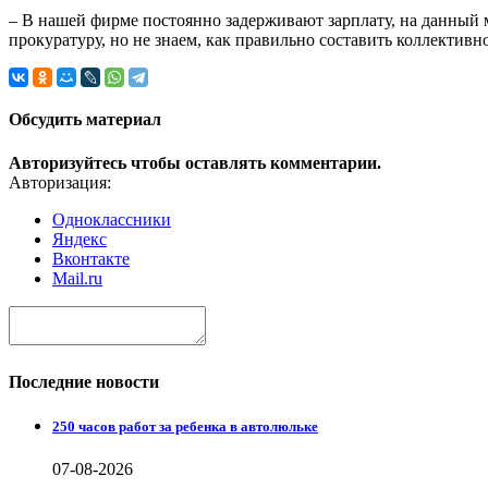
– В нашей фирме постоянно задерживают зарплату, на данный м
прокуратуру, но не знаем, как правильно составить коллективно
Обсудить материал
Авторизуйтесь чтобы оставлять комментарии.
Авторизация:
Одноклассники
Яндекс
Вконтакте
Mail.ru
Последние новости
250 часов работ за ребенка в автолюльке
07-08-2026