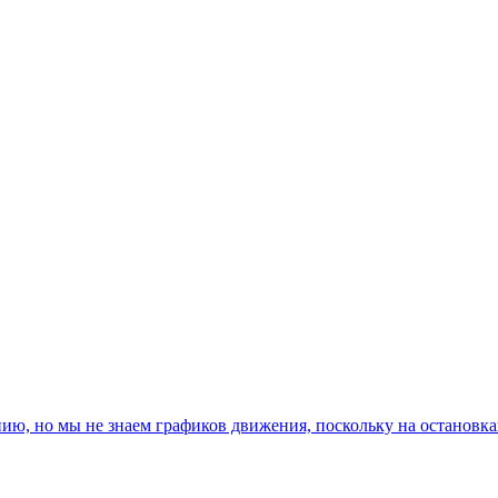
, но мы не знаем графиков движения, поскольку на остановках