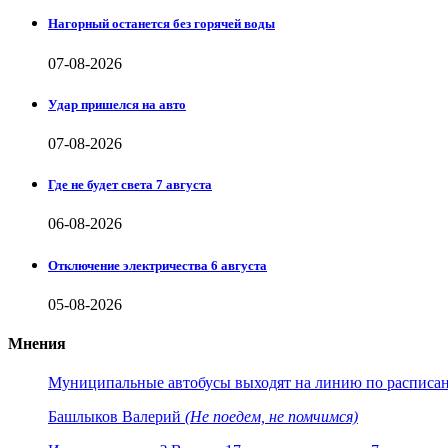
Нагорный останется без горячей воды
07-08-2026
Удар пришелся на авто
07-08-2026
Где не будет света 7 августа
06-08-2026
Отключение электричества 6 августа
05-08-2026
Мнения
Муниципальные автобусы выходят на линию по расписанию
Башлыков Валерий
(Не поедем, не помчимся)