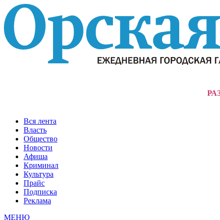
РА
Вся лента
Власть
Общество
Новости
Афиша
Криминал
Культура
Прайс
Подписка
Реклама
МЕНЮ