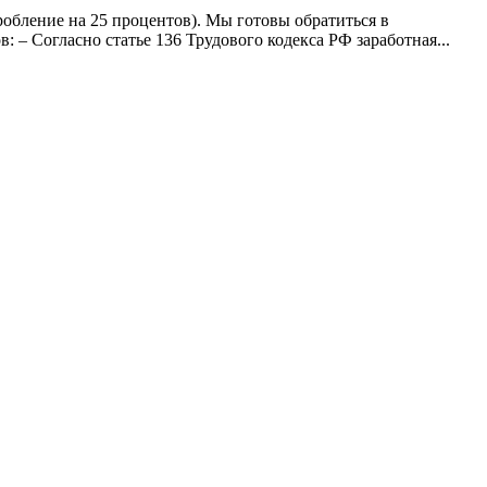
робление на 25 процентов). Мы готовы обратиться в
: – Согласно статье 136 Трудового кодекса РФ заработная...