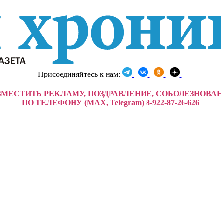
Присоединяйтесь к нам:
ЗМЕСТИТЬ РЕКЛАМУ, ПОЗДРАВЛЕНИЕ, СОБОЛЕЗНОВА
ПО ТЕЛЕФОНУ (MAX, Telegram) 8-922-87-26-626