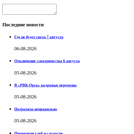
Последние новости
Где не будет света 7 августа
06-08-2026
Отключение электричества 6 августа
05-08-2026
В «РВК-Орск» кадровые перемены
05-08-2026
Потратила неправильно
05-08-2026
Проверили хлеб и сладости