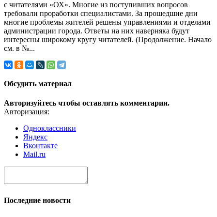
с читателями «ОХ». Многие из поступивших вопросов
требовали проработки специалистами. За прошедшие дни
многие проблемы жителей решены управлениями и отделами
администрации города. Ответы на них наверняка будут
интересны широкому кругу читателей. (Продолжение. Начало
см. в №...
Обсудить материал
Авторизуйтесь чтобы оставлять комментарии.
Авторизация:
Одноклассники
Яндекс
Вконтакте
Mail.ru
Последние новости