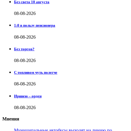
Без света 10 августа
08-08-2026
1:0 в пользу пенсионера
08-08-2026
Без торгов?
08-08-2026
С топливом чуть полегче
08-08-2026
Иринею – орден
08-08-2026
Мнения
Муниципальные автобусы выходят на линию по