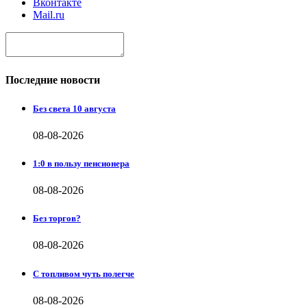
Вконтакте
Mail.ru
Последние новости
Без света 10 августа
08-08-2026
1:0 в пользу пенсионера
08-08-2026
Без торгов?
08-08-2026
С топливом чуть полегче
08-08-2026