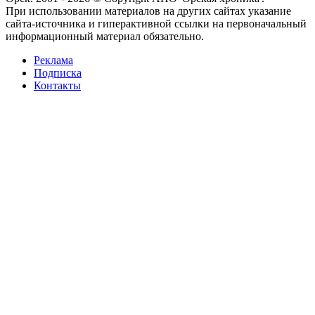
При использовании материалов на других сайтах указание
сайта-источника и гиперактивной ссылки на первоначальный
информационный материал обязательно.
Реклама
Подписка
Контакты