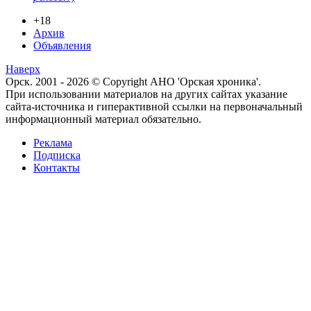
+18
Архив
Объявления
Наверх
Орск. 2001 - 2026 © Copyright АНО 'Орская хроника'.
При использовании материалов на других сайтах указание
сайта-источника и гиперактивной ссылки на первоначальный
информационный материал обязательно.
Реклама
Подписка
Контакты