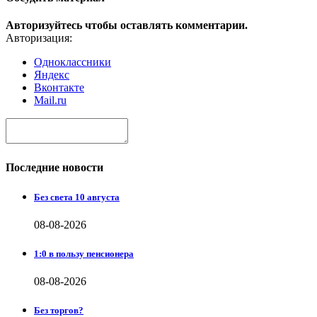
Авторизуйтесь чтобы оставлять комментарии.
Авторизация:
Одноклассники
Яндекс
Вконтакте
Mail.ru
Последние новости
Без света 10 августа
08-08-2026
1:0 в пользу пенсионера
08-08-2026
Без торгов?