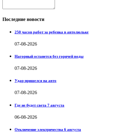
Последние новости
250 часов работ за ребенка в автолюльке
07-08-2026
Нагорный останется без горячей воды
07-08-2026
Удар пришелся на авто
07-08-2026
Где не будет света 7 августа
06-08-2026
Отключение электричества 6 августа