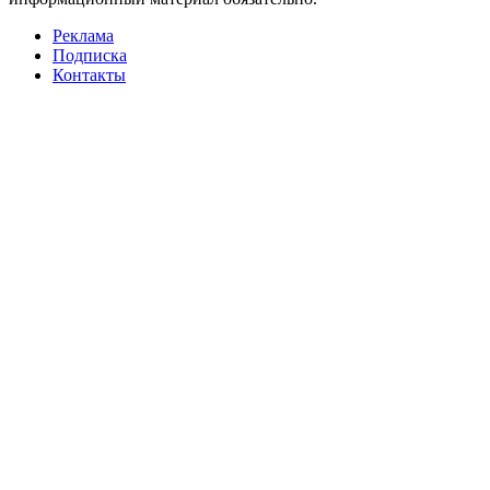
Реклама
Подписка
Контакты