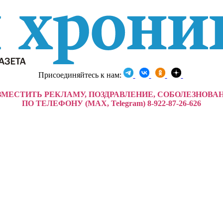
Присоединяйтесь к нам:
ЗМЕСТИТЬ РЕКЛАМУ, ПОЗДРАВЛЕНИЕ, СОБОЛЕЗНОВА
ПО ТЕЛЕФОНУ (MAX, Telegram) 8-922-87-26-626