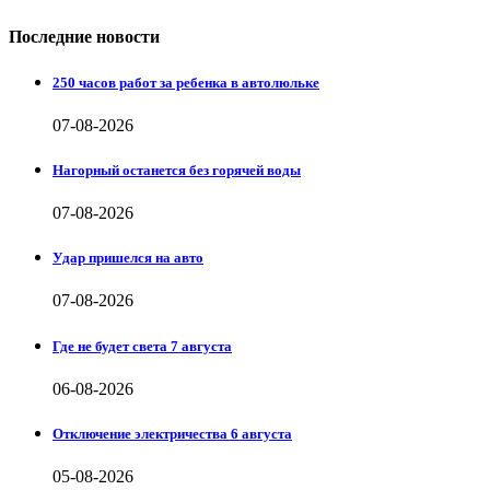
Последние новости
250 часов работ за ребенка в автолюльке
07-08-2026
Нагорный останется без горячей воды
07-08-2026
Удар пришелся на авто
07-08-2026
Где не будет света 7 августа
06-08-2026
Отключение электричества 6 августа
05-08-2026