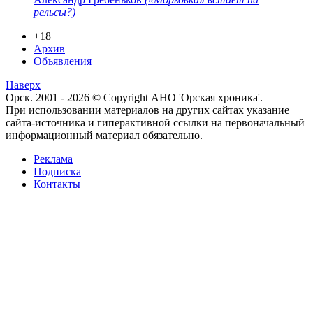
рельсы?)
+18
Архив
Объявления
Наверх
Орск. 2001 - 2026 © Copyright АНО 'Орская хроника'.
При использовании материалов на других сайтах указание
сайта-источника и гиперактивной ссылки на первоначальный
информационный материал обязательно.
Реклама
Подписка
Контакты