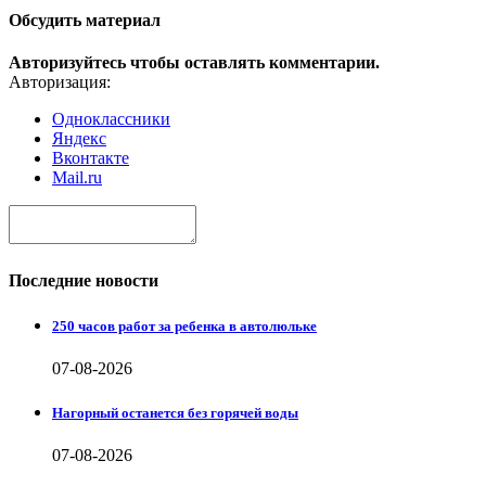
Обсудить материал
Авторизуйтесь чтобы оставлять комментарии.
Авторизация:
Одноклассники
Яндекс
Вконтакте
Mail.ru
Последние новости
250 часов работ за ребенка в автолюльке
07-08-2026
Нагорный останется без горячей воды
07-08-2026