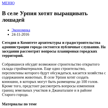
МЕНЮ
В селе Урпия хотят выращивать
лошадей
Экономика
24-11-2016
Сегодня в Комитете архитектуры и градостроительства
администрации города состоятся публичные слушания. На
заседании рассмотрят вопросы планировки городских
территорий.
Собравшиеся обсудят возможное строительство открытого
склада стройматериалов. Еще одно строительство,
перспективы которого будут обсуждаться, касается хозяйства с
содержанием животных. В селе Урпия хотят создать
конюшни, в которых могут быть размещены до 100 голов.
Кроме того, предстоит рассмотреть вопросы изменения
границ земельных участков в Джанаталапе и в районе
Старого города.
Материалы по теме