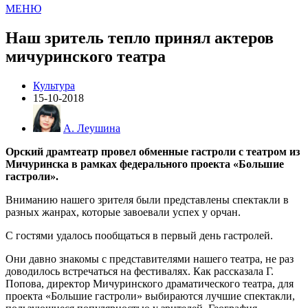
МЕНЮ
Наш зритель тепло принял актеров
мичуринского театра
Культура
15-10-2018
А. Леушина
Орский драмтеатр провел обменные гастроли с театром из
Мичуринска в рамках федерального проекта «Большие
гастроли».
Вниманию нашего зрителя были представлены спектакли в
разных жанрах, которые завоевали успех у орчан.
С гостями удалось пообщаться в первый день гастролей.
Они давно знакомы с представителями нашего театра, не раз
доводилось встречаться на фестивалях. Как рассказала Г.
Попова, директор Мичуринского драматического театра, для
проекта «Большие гастроли» выбираются лучшие спектакли,