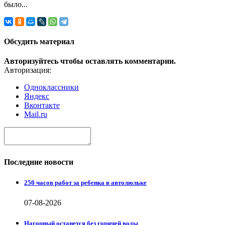
было...
Обсудить материал
Авторизуйтесь чтобы оставлять комментарии.
Авторизация:
Одноклассники
Яндекс
Вконтакте
Mail.ru
Последние новости
250 часов работ за ребенка в автолюльке
07-08-2026
Нагорный останется без горячей воды