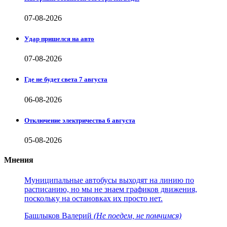
07-08-2026
Удар пришелся на авто
07-08-2026
Где не будет света 7 августа
06-08-2026
Отключение электричества 6 августа
05-08-2026
Мнения
Муниципальные автобусы выходят на линию по
расписанию, но мы не знаем графиков движения,
поскольку на остановках их просто нет.
Башлыков Валерий
(Не поедем, не помчимся)