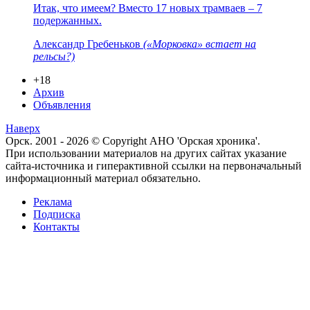
Итак, что имеем? Вместо 17 новых трамваев – 7
подержанных.
Александр Гребеньков
(«Морковка» встает на
рельсы?)
+18
Архив
Объявления
Наверх
Орск. 2001 - 2026 © Copyright АНО 'Орская хроника'.
При использовании материалов на других сайтах указание
сайта-источника и гиперактивной ссылки на первоначальный
информационный материал обязательно.
Реклама
Подписка
Контакты