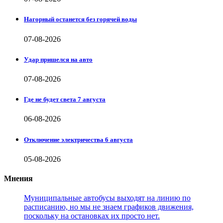
Нагорный останется без горячей воды
07-08-2026
Удар пришелся на авто
07-08-2026
Где не будет света 7 августа
06-08-2026
Отключение электричества 6 августа
05-08-2026
Мнения
Муниципальные автобусы выходят на линию по
расписанию, но мы не знаем графиков движения,
поскольку на остановках их просто нет.