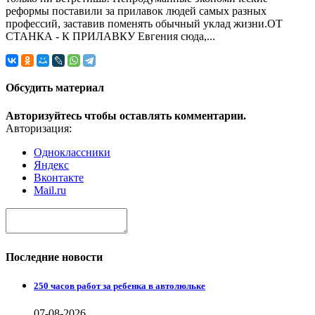
реформы поставили за прилавок людей самых разных
профессий, заставив поменять обычный уклад жизни.ОТ
СТАНКА - К ПРИЛАВКУ Евгения сюда,...
Обсудить материал
Авторизуйтесь чтобы оставлять комментарии.
Авторизация:
Одноклассники
Яндекс
Вконтакте
Mail.ru
Последние новости
250 часов работ за ребенка в автолюльке
07-08-2026