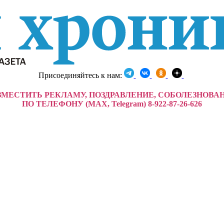
Присоединяйтесь к нам:
ЗМЕСТИТЬ РЕКЛАМУ, ПОЗДРАВЛЕНИЕ, СОБОЛЕЗНОВА
ПО ТЕЛЕФОНУ (MAX, Telegram) 8-922-87-26-626