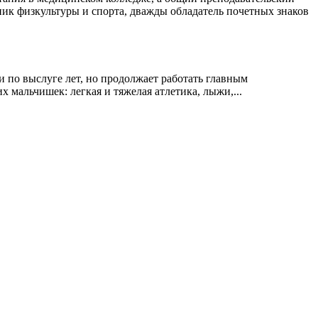
ик физкультуры и спорта, дважды обладатель почетных знаков
 по выслуге лет, но продолжает работать главным
 мальчишек: легкая и тяжелая атлетика, лыжи,...