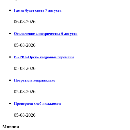
Где не будет света 7 августа
06-08-2026
Отключение электричества 6 августа
05-08-2026
В «РВК-Орск» кадровые перемены
05-08-2026
Потратила неправильно
05-08-2026
Проверили хлеб и сладости
05-08-2026
Мнения