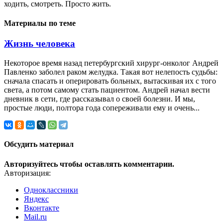
ходить, смотреть. Просто жить.
Материалы по теме
Жизнь человека
Некоторое время назад петербургский хирург-онколог Андрей
Павленко заболел раком желудка. Такая вот нелепость судьбы:
сначала спасать и оперировать больных, вытаскивая их с того
света, а потом самому стать пациентом. Андрей начал вести
дневник в сети, где рассказывал о своей болезни. И мы,
простые люди, полтора года сопереживали ему и очень...
Обсудить материал
Авторизуйтесь чтобы оставлять комментарии.
Авторизация:
Одноклассники
Яндекс
Вконтакте
Mail.ru