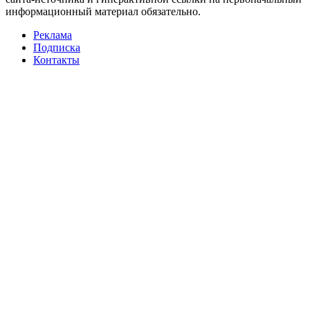
информационный материал обязательно.
Реклама
Подписка
Контакты