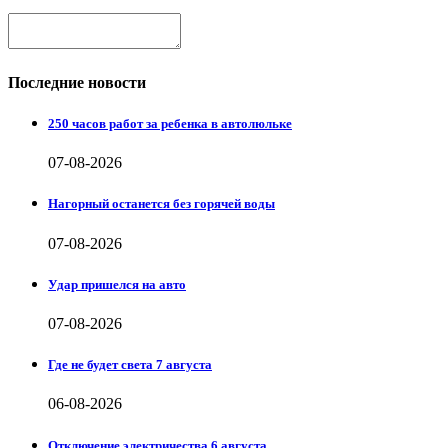
Последние новости
250 часов работ за ребенка в автолюльке
07-08-2026
Нагорный останется без горячей воды
07-08-2026
Удар пришелся на авто
07-08-2026
Где не будет света 7 августа
06-08-2026
Отключение электричества 6 августа