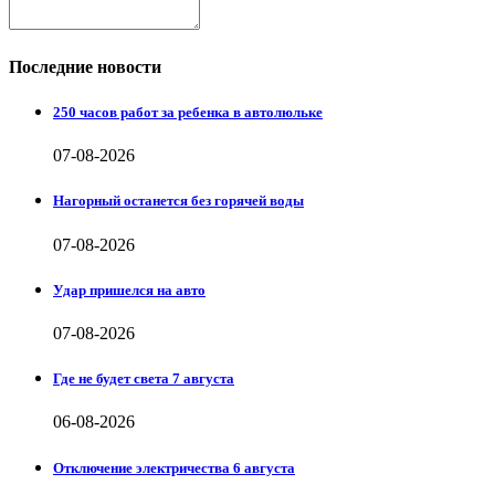
Последние новости
250 часов работ за ребенка в автолюльке
07-08-2026
Нагорный останется без горячей воды
07-08-2026
Удар пришелся на авто
07-08-2026
Где не будет света 7 августа
06-08-2026
Отключение электричества 6 августа