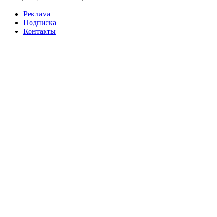
Реклама
Подписка
Контакты