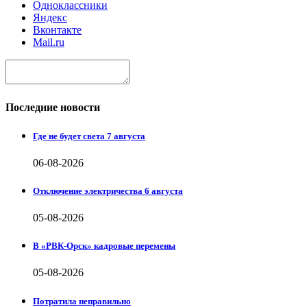
Одноклассники
Яндекс
Вконтакте
Mail.ru
Последние новости
Где не будет света 7 августа
06-08-2026
Отключение электричества 6 августа
05-08-2026
В «РВК-Орск» кадровые перемены
05-08-2026
Потратила неправильно