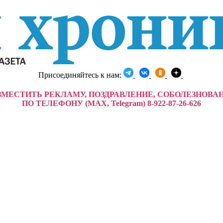
Присоединяйтесь к нам:
ЗМЕСТИТЬ РЕКЛАМУ, ПОЗДРАВЛЕНИЕ, СОБОЛЕЗНОВА
ПО ТЕЛЕФОНУ (MAX, Telegram) 8-922-87-26-626