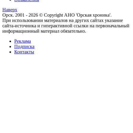
Наверх
Орск. 2001 - 2026 © Copyright АНО 'Орская хроника'.
При использовании материалов на других сайтах указание
сайта-источника и гиперактивной ссылки на первоначальный
информационный материал обязательно.
Реклама
Подписка
Контакты