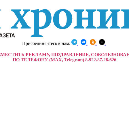
Присоединяйтесь к нам:
ЗМЕСТИТЬ РЕКЛАМУ, ПОЗДРАВЛЕНИЕ, СОБОЛЕЗНОВА
ПО ТЕЛЕФОНУ (MAX, Telegram) 8-922-87-26-626