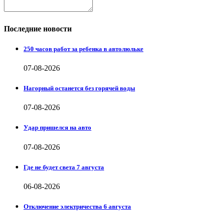
Последние новости
250 часов работ за ребенка в автолюльке
07-08-2026
Нагорный останется без горячей воды
07-08-2026
Удар пришелся на авто
07-08-2026
Где не будет света 7 августа
06-08-2026
Отключение электричества 6 августа