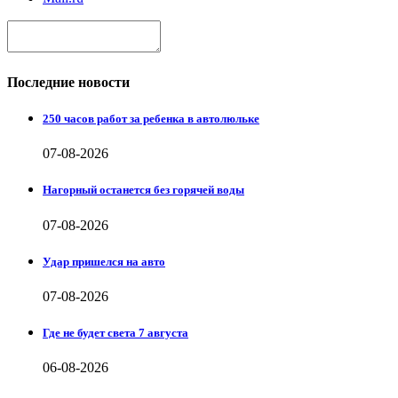
Последние новости
250 часов работ за ребенка в автолюльке
07-08-2026
Нагорный останется без горячей воды
07-08-2026
Удар пришелся на авто
07-08-2026
Где не будет света 7 августа
06-08-2026