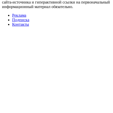
сайта-источника и гиперактивной ссылки на первоначальный
информационный материал обязательно.
Реклама
Подписка
Контакты