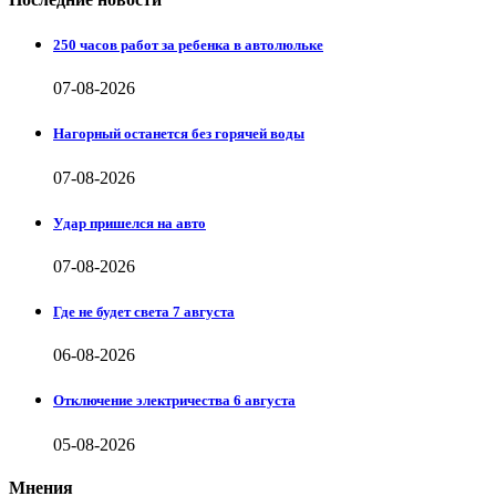
250 часов работ за ребенка в автолюльке
07-08-2026
Нагорный останется без горячей воды
07-08-2026
Удар пришелся на авто
07-08-2026
Где не будет света 7 августа
06-08-2026
Отключение электричества 6 августа
05-08-2026
Мнения