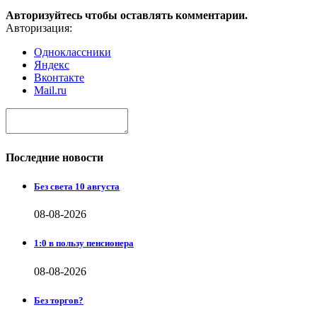
Авторизуйтесь чтобы оставлять комментарии.
Авторизация:
Одноклассники
Яндекс
Вконтакте
Mail.ru
Последние новости
Без света 10 августа
08-08-2026
1:0 в пользу пенсионера
08-08-2026
Без торгов?