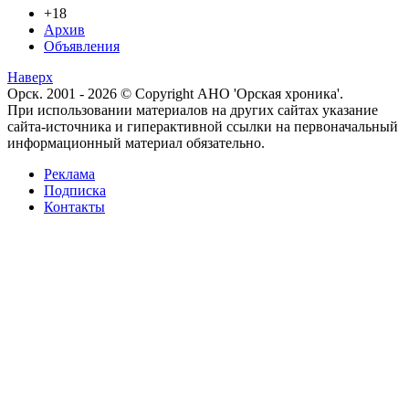
+18
Архив
Объявления
Наверх
Орск. 2001 - 2026 © Copyright АНО 'Орская хроника'.
При использовании материалов на других сайтах указание
сайта-источника и гиперактивной ссылки на первоначальный
информационный материал обязательно.
Реклама
Подписка
Контакты