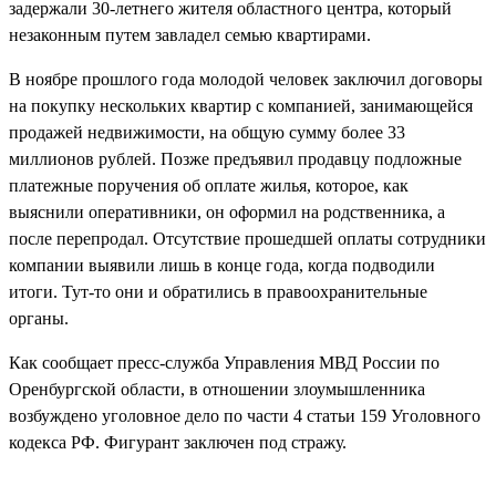
задержали 30-летнего жителя областного центра, который
незаконным путем завладел семью квартирами.
В ноябре прошлого года молодой человек заключил договоры
на покупку нескольких квартир с компанией, занимающейся
продажей недвижимости, на общую сумму более 33
миллионов рублей. Позже предъявил продавцу подложные
платежные поручения об оплате жилья, которое, как
выяснили оперативники, он оформил на родственника, а
после перепродал. Отсутствие прошедшей оплаты сотрудники
компании выявили лишь в конце года, когда подводили
итоги. Тут-то они и обратились в правоохранительные
органы.
Как сообщает пресс-служба Управления МВД России по
Оренбургской области, в отношении злоумышленника
возбуждено уголовное дело по части 4 статьи 159 Уголовного
кодекса РФ. Фигурант заключен под стражу.