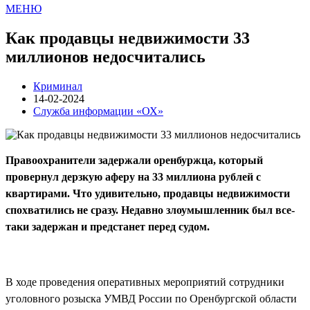
МЕНЮ
Как продавцы недвижимости 33
миллионов недосчитались
Криминал
14-02-2024
Служба информации «ОХ»
Правоохранители задержали оренбуржца, который
провернул дерзкую аферу на 33 миллиона рублей с
квартирами. Что удивительно, продавцы недвижимости
спохватились не сразу. Недавно злоумышленник был все-
таки задержан и предстанет перед судом.
В ходе проведения оперативных мероприятий сотрудники
уголовного розыска УМВД России по Оренбургской области