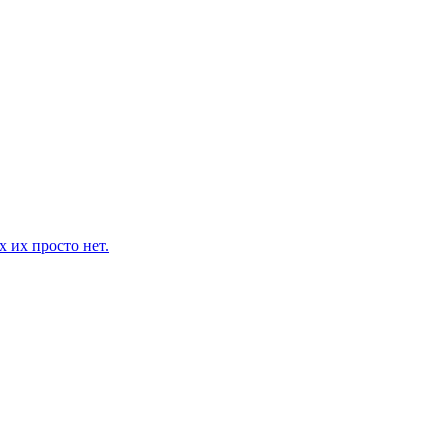
 их просто нет.