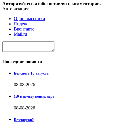
Авторизуйтесь чтобы оставлять комментарии.
Авторизация:
Одноклассники
Яндекс
Вконтакте
Mail.ru
Последние новости
Без света 10 августа
08-08-2026
1:0 в пользу пенсионера
08-08-2026
Без торгов?