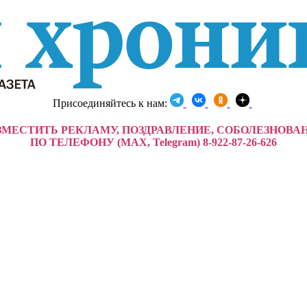
Присоединяйтесь к нам:
ЗМЕСТИТЬ РЕКЛАМУ, ПОЗДРАВЛЕНИЕ, СОБОЛЕЗНОВА
ПО ТЕЛЕФОНУ (MAX, Telegram) 8-922-87-26-626