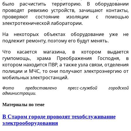
было расчистить территорию. В оборудовании
проводят ревизию устройств, зачищают контакты,
проверяют состояние изоляции с помощью
электротехнической лаборатории.
На некоторых объектах оборудование уже не
подлежит ремонту, поэтому его будут менять.
Что касается магазина, в котором выдается
гумпомощь, храма Преображения Господня, в
котором находится ПВР, а также узла связи, отделения
полиции и МЧС, то они получают электроэнергию от
мобильных электростанций.
Фото предоставлено пресс-службой городской
администрации.
Материалы по теме
В Старом городе проводят техобслуживание
электрооборудования