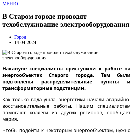
МЕНЮ
В Старом городе проводят
техобслуживание электрооборудования
Город
14-04-2024
Накануне специалисты приступили к работе на
энергообъектах Старого города. Там были
подтоплены распределительные пункты и
трансформаторные подстанции.
Как только вода ушла, энергетики начали аварийно-
восстановительные работы. Нашим специалистам
помогают коллеги из других регионов, сообщает
мэрия.
Чтобы подойти к некоторым энергообъектам, нужно