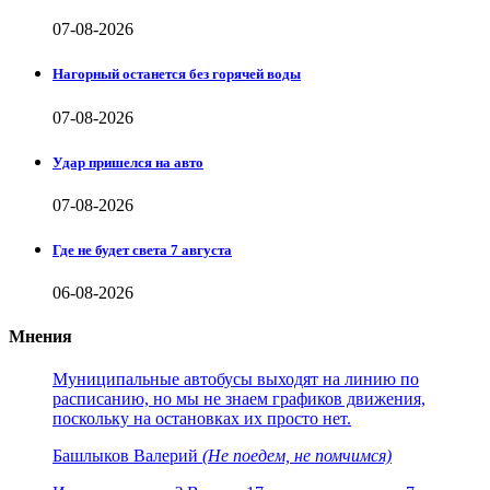
07-08-2026
Нагорный останется без горячей воды
07-08-2026
Удар пришелся на авто
07-08-2026
Где не будет света 7 августа
06-08-2026
Мнения
Муниципальные автобусы выходят на линию по
расписанию, но мы не знаем графиков движения,
поскольку на остановках их просто нет.
Башлыков Валерий
(Не поедем, не помчимся)