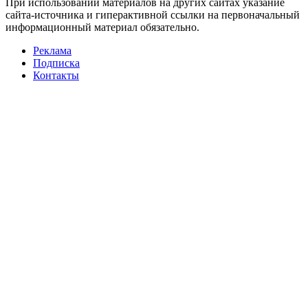
При использовании материалов на других сайтах указание
сайта-источника и гиперактивной ссылки на первоначальный
информационный материал обязательно.
Реклама
Подписка
Контакты