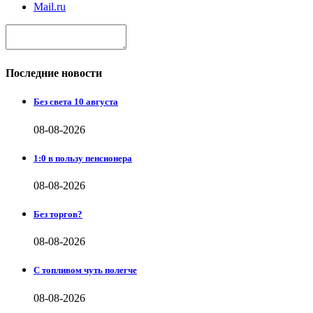
Mail.ru
Последние новости
Без света 10 августа
08-08-2026
1:0 в пользу пенсионера
08-08-2026
Без торгов?
08-08-2026
С топливом чуть полегче
08-08-2026