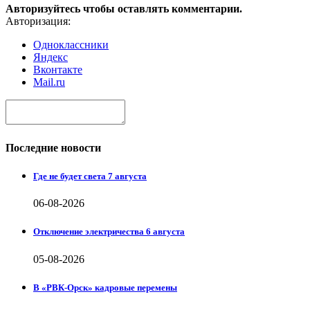
Авторизуйтесь чтобы оставлять комментарии.
Авторизация:
Одноклассники
Яндекс
Вконтакте
Mail.ru
Последние новости
Где не будет света 7 августа
06-08-2026
Отключение электричества 6 августа
05-08-2026
В «РВК-Орск» кадровые перемены