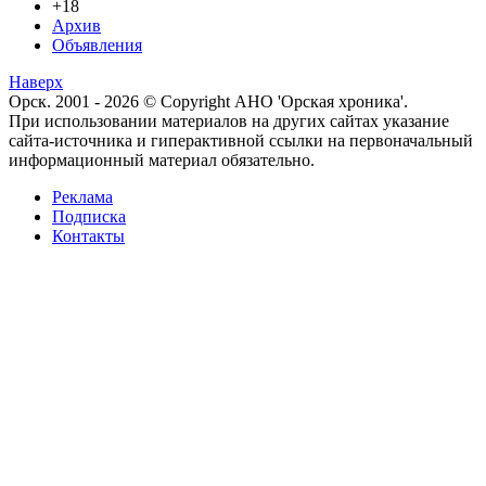
+18
Архив
Объявления
Наверх
Орск. 2001 - 2026 © Copyright АНО 'Орская хроника'.
При использовании материалов на других сайтах указание
сайта-источника и гиперактивной ссылки на первоначальный
информационный материал обязательно.
Реклама
Подписка
Контакты