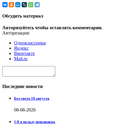
Обсудить материал
Авторизуйтесь чтобы оставлять комментарии.
Авторизация:
Одноклассники
Яндекс
Вконтакте
Mail.ru
Последние новости
Без света 10 августа
08-08-2026
1:0 в пользу пенсионера