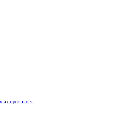
 их просто нет.