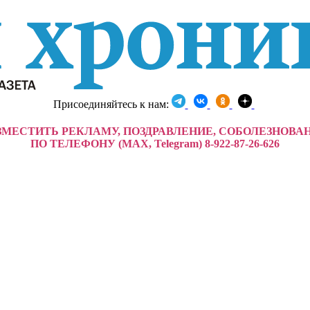
Присоединяйтесь к нам:
ЗМЕСТИТЬ РЕКЛАМУ, ПОЗДРАВЛЕНИЕ, СОБОЛЕЗНОВА
ПО ТЕЛЕФОНУ (MAX, Telegram) 8-922-87-26-626