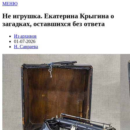
МЕНЮ
Не игрушка. Екатерина Крыгина о
загадках, оставшихся без ответа
Из архивов
01-07-2026
Н. Савраева