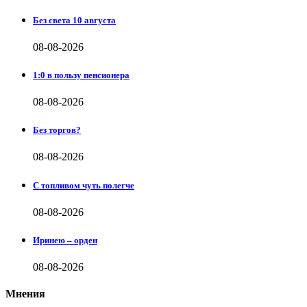
Без света 10 августа
08-08-2026
1:0 в пользу пенсионера
08-08-2026
Без торгов?
08-08-2026
С топливом чуть полегче
08-08-2026
Иринею – орден
08-08-2026
Мнения