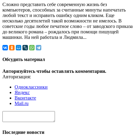
Сложно представить себе современную жизнь без
компьютеров, способных за считанные минуты напечатать
любой текст и исправить ошибку одним кликом. Еще
несколько десятилетий такой возможности не имелось. В
советские годы любое печатное слово – от заводского приказа
до великого романа – рождалось при помощи пишущей
машинки. На ней работала и Людмила...
Обсудить материал
Авторизуйтесь чтобы оставлять комментарии.
Авторизация:
Одноклассники
Яндекс
Вконтакте
Mail.ru
Последние новости