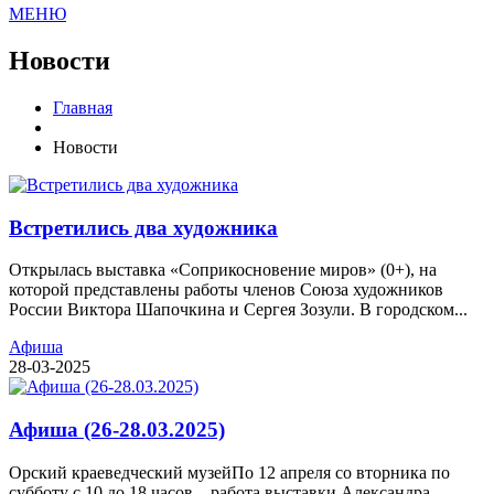
МЕНЮ
Новости
Главная
Новости
Встретились два художника
Открылась выставка «Соприкосновение миров» (0+), на
которой представлены работы членов Союза художников
России Виктора Шапочкина и Сергея Зозули. В городском...
Афиша
28-03-2025
Афиша (26-28.03.2025)
Орский краеведческий музейПо 12 апреля со вторника по
субботу с 10 до 18 часов – работа выставки Александра