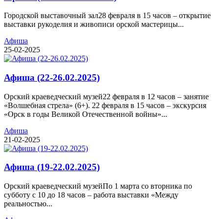
Городской выставочный зал28 февраля в 15 часов – открытие
выставки рукоделия и живописи орской мастерицы...
Афиша
25-02-2025
Афиша (22-26.02.2025)
Орский краеведческий музей22 февраля в 12 часов – занятие
«Волшебная стрела» (6+). 22 февраля в 15 часов – экскурсия
«Орск в годы Великой Отечественной войны»...
Афиша
21-02-2025
Афиша (19-22.02.2025)
Орский краеведческий музейПо 1 марта со вторника по
субботу с 10 до 18 часов – работа выставки «Между
реальностью...