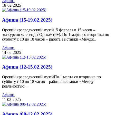
Афиша
18-02-2025
Афиша (15-19.02.2025)
Орский краеведческий музей15 февраля в 15 часов –
экскурсия «Легенды Орска» (6+). По 1 марта со вторника по
субботу с 10 до 18 часов – работа выставки «Между...
Афиша
14-02-2025
Афиша (12-15.02.2025)
Орский краеведческий музейПо 1 марта со вторника по
субботу с 10 до 18 часов – работа выставки «Между
реальностью...
Афиша
11-02-2025
Афиша (08-12.02.2025)