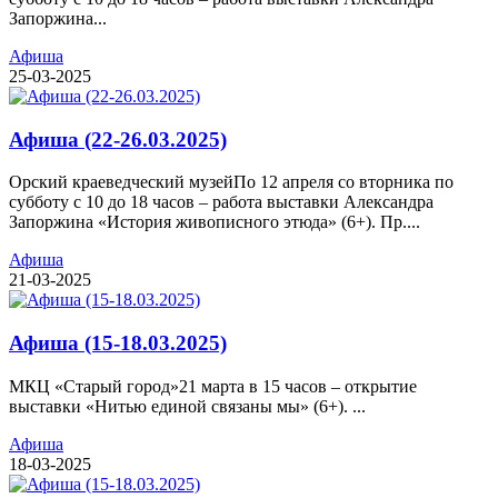
Запоржина...
Афиша
25-03-2025
Афиша (22-26.03.2025)
Орский краеведческий музейПо 12 апреля со вторника по
субботу с 10 до 18 часов – работа выставки Александра
Запоржина «История живописного этюда» (6+). Пр....
Афиша
21-03-2025
Афиша (15-18.03.2025)
МКЦ «Старый город»21 марта в 15 часов – открытие
выставки «Нитью единой связаны мы» (6+). ...
Афиша
18-03-2025