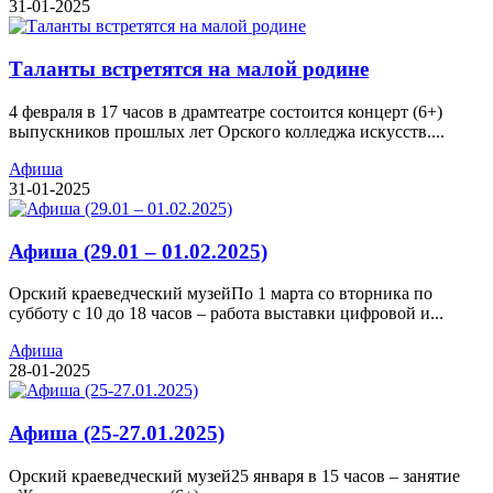
31-01-2025
Таланты встретятся на малой родине
4 февраля в 17 часов в драмтеатре состоится концерт (6+)
выпускников прошлых лет Орского колледжа искусств....
Афиша
31-01-2025
Афиша (29.01 – 01.02.2025)
Орский краеведческий музейПо 1 марта со вторника по
субботу с 10 до 18 часов – работа выставки цифровой и...
Афиша
28-01-2025
Афиша (25-27.01.2025)
Орский краеведческий музей25 января в 15 часов – занятие