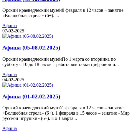
Орский краеведческий музей8 февраля в 12 часов – занятие
«Волшебная стрела» (6+). ...
Афиша
07-02-2025
Афиша (05-08.02.2025)
Орский краеведческий музейПо 1 марта со вторника по
субботу с 10 до 18 часов – работа выставки цифровой и...
Афиша
04-02-2025
Афиша (01-02.02.2025)
Орский краеведческий музей1 февраля в 12 часов – занятие
«Волшебная стрела» (6+). 1 февраля в 15 часов – занятие «Мир
русской игрушки» (6+). По 1 марта...
Афиша