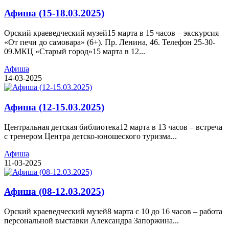
Афиша (15-18.03.2025)
Орский краеведческий музей15 марта в 15 часов – экскурсия
«От печи до самовара» (6+). Пр. Ленина, 46. Телефон 25-30-
09.МКЦ «Старый город»15 марта в 12...
Афиша
14-03-2025
Афиша (12-15.03.2025)
Центральная детская библиотека12 марта в 13 часов – встреча
с тренером Центра детско-юношеского туризма...
Афиша
11-03-2025
Афиша (08-12.03.2025)
Орский краеведческий музей8 марта с 10 до 16 часов – работа
персональной выставки Александра Запоржина...