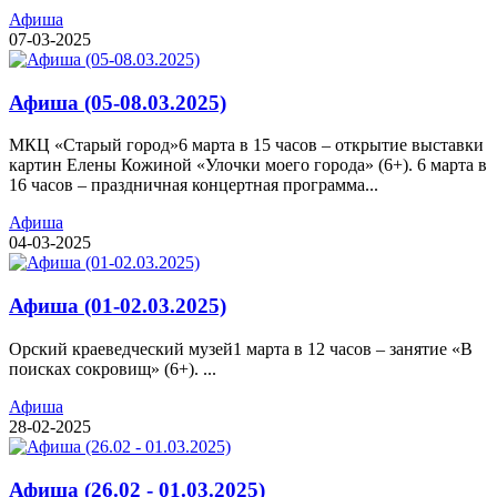
Афиша
07-03-2025
Афиша (05-08.03.2025)
МКЦ «Старый город»6 марта в 15 часов – открытие выставки
картин Елены Кожиной «Улочки моего города» (6+). 6 марта в
16 часов – праздничная концертная программа...
Афиша
04-03-2025
Афиша (01-02.03.2025)
Орский краеведческий музей1 марта в 12 часов – занятие «В
поисках сокровищ» (6+). ...
Афиша
28-02-2025
Афиша (26.02 - 01.03.2025)