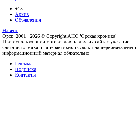
+18
Архив
Объявления
Наверх
Орск. 2001 - 2026 © Copyright АНО 'Орская хроника'.
При использовании материалов на других сайтах указание
сайта-источника и гиперактивной ссылки на первоначальный
информационный материал обязательно.
Реклама
Подписка
Контакты