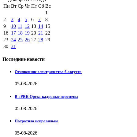
Пн
Вт
Ср
Чт
Пт
Сб
Вс
1
2
3
4
5
6
7
8
9
10
11
12
13
14
15
16
17
18
19
20
21
22
23
24
25
26
27
28
29
30
31
Последние новости
Отключение электричества 6 августа
05-08-2026
В «РВК-Орск» кадровые перемены
05-08-2026
Потратила неправильно
05-08-2026