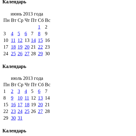
Календарь
июнь 2013 года
Пн
Вт
Ср
Чт
Пт
Сб
Вс
1
2
3
4
5
6
7
8
9
10
11
12
13
14
15
16
17
18
19
20
21
22
23
24
25
26
27
28
29
30
Календарь
июль 2013 года
Пн
Вт
Ср
Чт
Пт
Сб
Вс
1
2
3
4
5
6
7
8
9
10
11
12
13
14
15
16
17
18
19
20
21
22
23
24
25
26
27
28
29
30
31
Календарь