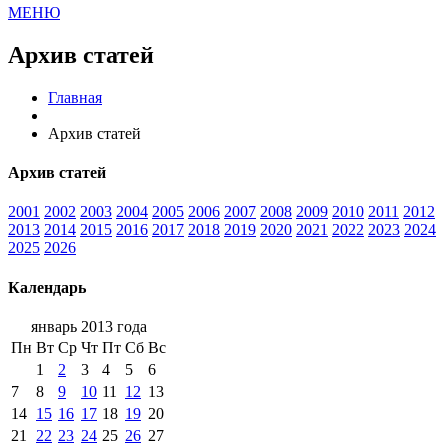
МЕНЮ
Архив статей
Главная
Архив статей
Архив статей
2001
2002
2003
2004
2005
2006
2007
2008
2009
2010
2011
2012
2013
2014
2015
2016
2017
2018
2019
2020
2021
2022
2023
2024
2025
2026
Календарь
январь 2013 года
Пн
Вт
Ср
Чт
Пт
Сб
Вс
1
2
3
4
5
6
7
8
9
10
11
12
13
14
15
16
17
18
19
20
21
22
23
24
25
26
27