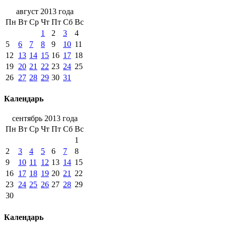
август 2013 года
Пн
Вт
Ср
Чт
Пт
Сб
Вс
1
2
3
4
5
6
7
8
9
10
11
12
13
14
15
16
17
18
19
20
21
22
23
24
25
26
27
28
29
30
31
Календарь
сентябрь 2013 года
Пн
Вт
Ср
Чт
Пт
Сб
Вс
1
2
3
4
5
6
7
8
9
10
11
12
13
14
15
16
17
18
19
20
21
22
23
24
25
26
27
28
29
30
Календарь