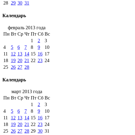
28
29
30
31
Календарь
февраль 2013 года
Пн
Вт
Ср
Чт
Пт
Сб
Вс
1
2
3
4
5
6
7
8
9
10
11
12
13
14
15
16
17
18
19
20
21
22
23
24
25
26
27
28
Календарь
март 2013 года
Пн
Вт
Ср
Чт
Пт
Сб
Вс
1
2
3
4
5
6
7
8
9
10
11
12
13
14
15
16
17
18
19
20
21
22
23
24
25
26
27
28
29
30
31