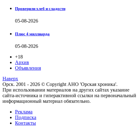
Проверили хлеб и сладости
05-08-2026
Плюс 4 миллиарда
05-08-2026
+18
Архив
Объявления
Наверх
Орск. 2001 - 2026 © Copyright АНО 'Орская хроника'.
При использовании материалов на других сайтах указание
сайта-источника и гиперактивной ссылки на первоначальный
информационный материал обязательно.
Реклама
Подписка
Контакты