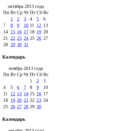
октябрь 2013 года
Пн
Вт
Ср
Чт
Пт
Сб
Вс
1
2
3
4
5
6
7
8
9
10
11
12
13
14
15
16
17
18
19
20
21
22
23
24
25
26
27
28
29
30
31
Календарь
ноябрь 2013 года
Пн
Вт
Ср
Чт
Пт
Сб
Вс
1
2
3
4
5
6
7
8
9
10
11
12
13
14
15
16
17
18
19
20
21
22
23
24
25
26
27
28
29
30
Календарь
декабрь 2013 года