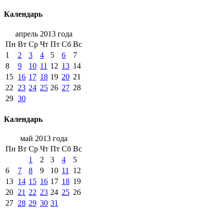
Календарь
апрель 2013 года
Пн
Вт
Ср
Чт
Пт
Сб
Вс
1
2
3
4
5
6
7
8
9
10
11
12
13
14
15
16
17
18
19
20
21
22
23
24
25
26
27
28
29
30
Календарь
май 2013 года
Пн
Вт
Ср
Чт
Пт
Сб
Вс
1
2
3
4
5
6
7
8
9
10
11
12
13
14
15
16
17
18
19
20
21
22
23
24
25
26
27
28
29
30
31