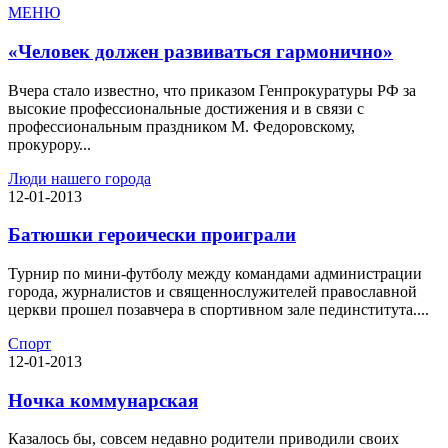
МЕНЮ
«Человек должен развиваться гармонично»
Вчера стало известно, что приказом Генпрокуратуры РФ за
высокие профессиональные достижения и в связи с
профессиональным праздником М. Федоровскому,
прокурору...
Люди нашего города
12-01-2013
Батюшки героически проиграли
Турнир по мини-футболу между командами администрации
города, журналистов и священнослужителей православной
церкви прошел позавчера в спортивном зале пединститута....
Спорт
12-01-2013
Ночка коммунарская
Казалось бы, совсем недавно родители приводили своих