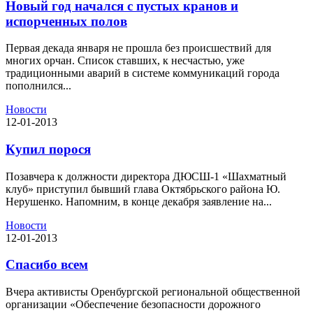
Новый год начался с пустых кранов и
испорченных полов
Первая декада января не прошла без происшествий для
многих орчан. Список ставших, к несчастью, уже
традиционными аварий в системе коммуникаций города
пополнился...
Новости
12-01-2013
Купил порося
Позавчера к должности директора ДЮСШ-1 «Шахматный
клуб» приступил бывший глава Октябрьского района Ю.
Нерушенко. Напомним, в конце декабря заявление на...
Новости
12-01-2013
Спасибо всем
Вчера активисты Оренбургской региональной общественной
организации «Обеспечение безопасности дорожного