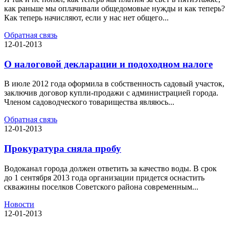
как раньше мы оплачивали общедомовые нужды и как теперь?
Как теперь начисляют, если у нас нет общего...
Обратная связь
12-01-2013
О налоговой декларации и подоходном налоге
В июле 2012 года оформила в собственность садовый участок,
заключив договор купли-продажи с администрацией города.
Членом садоводческого товарищества являюсь...
Обратная связь
12-01-2013
Прокуратура сняла пробу
Водоканал города должен ответить за качество воды. В срок
до 1 сентября 2013 года организации придется оснастить
скважины поселков Советского района современным...
Новости
12-01-2013