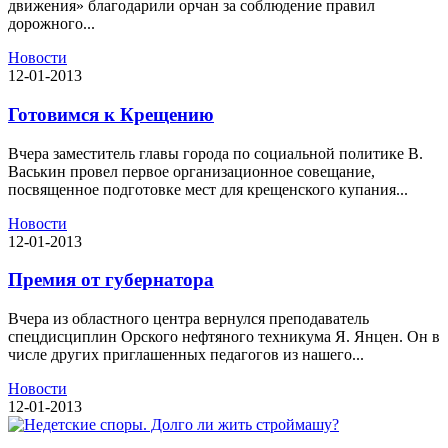
движения» благодарили орчан за соблюдение правил
дорожного...
Новости
12-01-2013
Готовимся к Крещению
Вчера заместитель главы города по социальной политике В.
Васькин провел первое организационное совещание,
посвященное подготовке мест для крещенского купания...
Новости
12-01-2013
Премия от губернатора
Вчера из областного центра вернулся преподаватель
спецдисциплин Орского нефтяного техникума Я. Янцен. Он в
числе других приглашенных педагогов из нашего...
Новости
12-01-2013