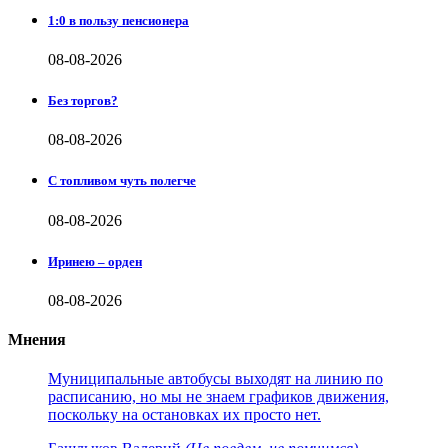
1:0 в пользу пенсионера
08-08-2026
Без торгов?
08-08-2026
С топливом чуть полегче
08-08-2026
Иринею – орден
08-08-2026
Мнения
Муниципальные автобусы выходят на линию по
расписанию, но мы не знаем графиков движения,
поскольку на остановках их просто нет.