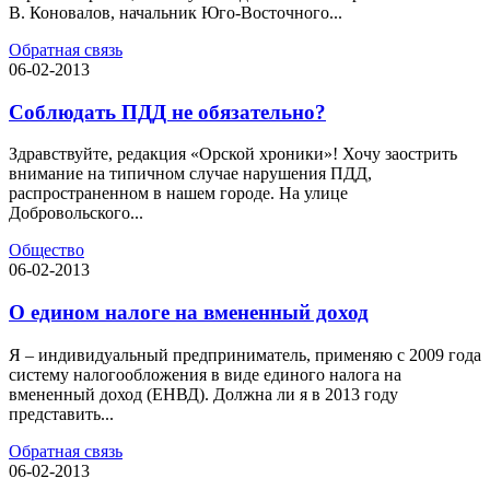
В. Коновалов, начальник Юго-Восточного...
Обратная связь
06-02-2013
Соблюдать ПДД не обязательно?
Здравствуйте, редакция «Орской хроники»! Хочу заострить
внимание на типичном случае нарушения ПДД,
распространенном в нашем городе. На улице
Добровольского...
Общество
06-02-2013
О едином налоге на вмененный доход
Я – индивидуальный предприниматель, применяю с 2009 года
систему налогообложения в виде единого налога на
вмененный доход (ЕНВД). Должна ли я в 2013 году
представить...
Обратная связь
06-02-2013