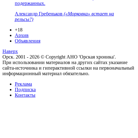
подержанных.
Александр Гребеньков
(«Морковка» встает на
рельсы?)
+18
Архив
Объявления
Наверх
Орск. 2001 - 2026 © Copyright АНО 'Орская хроника'.
При использовании материалов на других сайтах указание
сайта-источника и гиперактивной ссылки на первоначальный
информационный материал обязательно.
Реклама
Подписка
Контакты