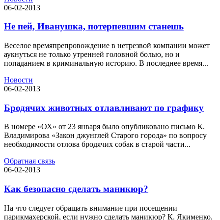
06-02-2013
Не пей, Иванушка, потерпевшим станешь
Веселое времяпрепровождение в нетрезвой компании может
аукнуться не только утренней головной болью, но и
попаданием в криминальную историю. В последнее время...
Новости
06-02-2013
Бродячих животных отлавливают по графику
В номере «ОХ» от 23 января было опубликовано письмо К.
Владимирова «Закон джунглей Старого города» по вопросу
необходимости отлова бродячих собак в старой части...
Обратная связь
06-02-2013
Как безопасно сделать маникюр?
На что следует обращать внимание при посещении
парикмахерской, если нужно сделать маникюр? К. Якименко.