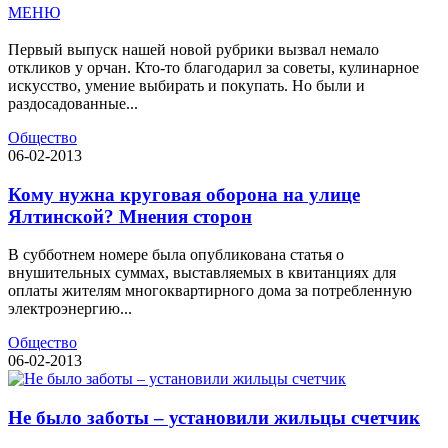
МЕНЮ
Первый выпуск нашей новой рубрики вызвал немало
откликов у орчан. Кто-то благодарил за советы, кулинарное
искусство, умение выбирать и покупать. Но были и
раздосадованные...
Общество
06-02-2013
Кому нужна круговая оборона на улице
Ялтинской? Мнения сторон
В субботнем номере была опубликована статья о
внушительных суммах, выставляемых в квитанциях для
оплаты жителям многоквартирного дома за потребленную
электроэнергию...
Общество
06-02-2013
Не было заботы – установили жильцы счетчик