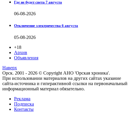
Где не будет света 7 августа
06-08-2026
Отключение электричества 6 августа
05-08-2026
+18
Архив
Объявления
Наверх
Орск. 2001 - 2026 © Copyright АНО 'Орская хроника'.
При использовании материалов на других сайтах указание
сайта-источника и гиперактивной ссылки на первоначальный
информационный материал обязательно.
Реклама
Подписка
Контакты