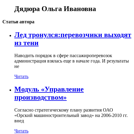
Дядюра Ольга Ивановна
Статьи автора
Лед тронулся:перевозчики выходят
из тени
Наводить порядок в сфере пассажироперевозок
администрация взялась еще в начале года. И результаты
не
Читать
Модуль «Управление
производством»
Согласно стратегическому плану развития ОАО
«Орский машиностроительный завод» на 2006-2010 гг.
внед
Читать