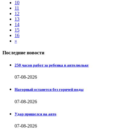
10
11
12
13
14
15
16
»
Последние новости
250 часов работ за ребенка в автолюльке
07-08-2026
Нагорный останется без горячей воды
07-08-2026
Удар пришелся на авто
07-08-2026