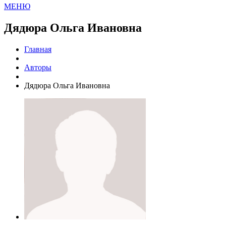
МЕНЮ
Дядюра Ольга Ивановна
Главная
Авторы
Дядюра Ольга Ивановна