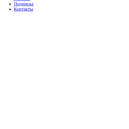
Подписка
Контакты