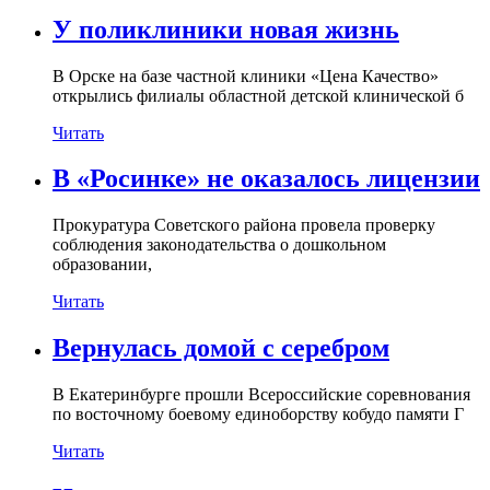
У поликлиники новая жизнь
В Орске на базе частной клиники «Цена Качество»
открылись филиалы областной детской клинической б
Читать
В «Росинке» не оказалось лицензии
Прокуратура Советского района провела проверку
соблюдения законодательства о дошкольном
образовании,
Читать
Вернулась домой с серебром
В Екатеринбурге прошли Всероссийские соревнования
по восточному боевому единоборству кобудо памяти Г
Читать