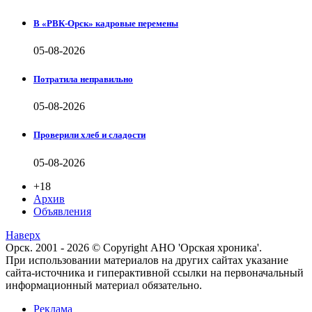
В «РВК-Орск» кадровые перемены
05-08-2026
Потратила неправильно
05-08-2026
Проверили хлеб и сладости
05-08-2026
+18
Архив
Объявления
Наверх
Орск. 2001 - 2026 © Copyright АНО 'Орская хроника'.
При использовании материалов на других сайтах указание
сайта-источника и гиперактивной ссылки на первоначальный
информационный материал обязательно.
Реклама