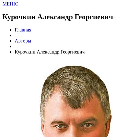
МЕНЮ
Курочкин Александр Георгиевич
Главная
Авторы
Курочкин Александр Георгиевич