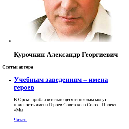
Курочкин Александр Георгиевич
Статьи автора
Учебным заведениям – имена
героев
В Орске приблизительно десяти школам могут
присвоить имена Героев Советского Союза. Проект
«Мы
Читать