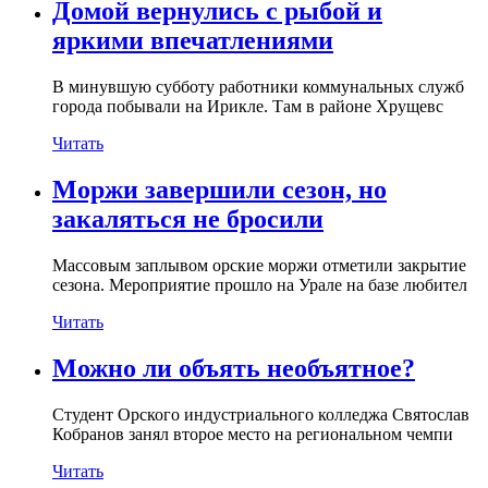
Домой вернулись с рыбой и
яркими впечатлениями
В минувшую субботу работники коммунальных служб
города побывали на Ирикле. Там в районе Хрущевс
Читать
Моржи завершили сезон, но
закаляться не бросили
Массовым заплывом орские моржи отметили закрытие
сезона. Мероприятие прошло на Урале на базе любител
Читать
Можно ли объять необъятное?
Студент Орского индустриального колледжа Святослав
Кобранов занял второе место на региональном чемпи
Читать