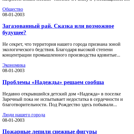
Общество
08-01-2003
Загазованный рай. Сказка или возможное
будущее?
Не секрет, что территория нашего города признана зоной
экологического бедствия. Благодаря высокой степени
концентрации промышленного производства ядовитые...
Экономика
08-01-2003
Проблемы «Надежды» решаем сообща
Недавно открывшийся детский дом «Надежда» в поселке
Заречный пока не испытывает недостатка в сердечности и
благотворительности. Под Рождество здесь побывали...
Люди нашего города
08-01-2003
Пожарные лепили снежные фигуры