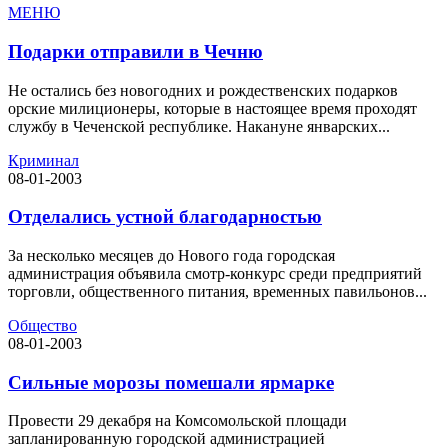
МЕНЮ
Подарки отправили в Чечню
Не остались без новогодних и рождественских подарков
орские милиционеры, которые в настоящее время проходят
службу в Чеченской республике. Накануне январских...
Криминал
08-01-2003
Отделались устной благодарностью
За несколько месяцев до Нового года городская
администрация объявила смотр-конкурс среди предприятий
торговли, общественного питания, временных павильонов...
Общество
08-01-2003
Сильные морозы помешали ярмарке
Провести 29 декабря на Комсомольской площади
запланированную городской администрацией