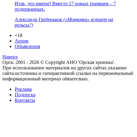
Итак, что имеем? Вместо 17 новых трамваев – 7
подержанных.
Александр Гребеньков
(«Морковка» встает на
рельсы?)
+18
Архив
Объявления
Наверх
Орск. 2001 - 2026 © Copyright АНО 'Орская хроника'.
При использовании материалов на других сайтах указание
сайта-источника и гиперактивной ссылки на первоначальный
информационный материал обязательно.
Реклама
Подписка
Контакты