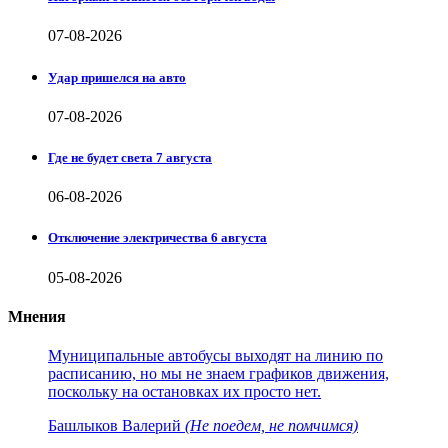
07-08-2026
Удар пришелся на авто
07-08-2026
Где не будет света 7 августа
06-08-2026
Отключение электричества 6 августа
05-08-2026
Мнения
Муниципальные автобусы выходят на линию по
расписанию, но мы не знаем графиков движения,
поскольку на остановках их просто нет.
Башлыков Валерий
(Не поедем, не помчимся)