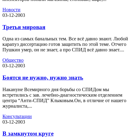
Новости
03-12-2003
Третья мировая
Одна из самых банальных тем. Все всё давно знают. Любой
карапуз диссертацию готов защитить по этой теме. Отчего
Пушкин умер, он не знает, а про СПИД всё давно знает....
Общество
03-12-2003
Боятся не нужно, нужно знать
Накануне Всемирного дня борьбы со СПИДом мы
встретились с зав. лечебно-диагностическим отделением
центра “Анти-СПИД” Клыковым.Он, в отличие от нашего
журналиста,...
Консультации
03-12-2003
В замкнутом круге