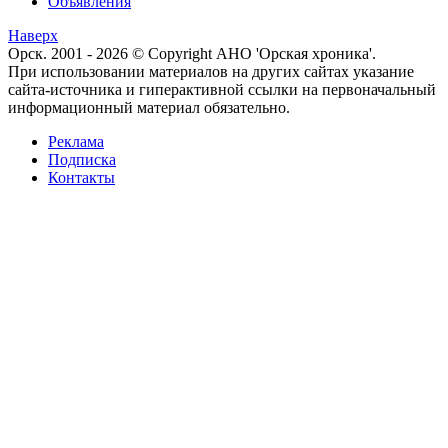
Объявления
Наверх
Орск. 2001 - 2026 © Copyright АНО 'Орская хроника'.
При использовании материалов на других сайтах указание
сайта-источника и гиперактивной ссылки на первоначальный
информационный материал обязательно.
Реклама
Подписка
Контакты