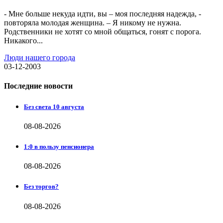
- Мне больше некуда идти, вы – моя последняя надежда, -
повторяла молодая женщина. – Я никому не нужна.
Родственники не хотят со мной общаться, гонят с порога.
Никакого...
Люди нашего города
03-12-2003
Последние новости
Без света 10 августа
08-08-2026
1:0 в пользу пенсионера
08-08-2026
Без торгов?
08-08-2026