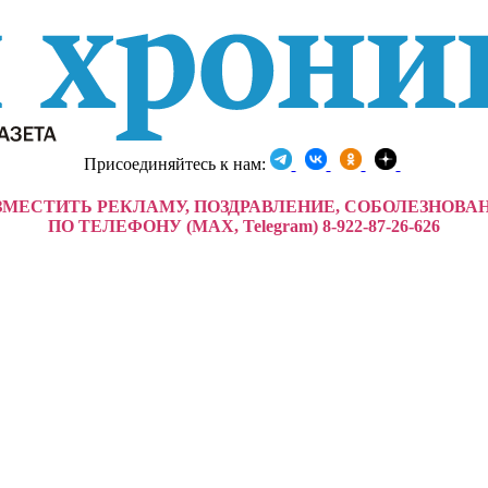
Присоединяйтесь к нам:
ЗМЕСТИТЬ РЕКЛАМУ, ПОЗДРАВЛЕНИЕ, СОБОЛЕЗНОВА
ПО ТЕЛЕФОНУ (MAX, Telegram) 8-922-87-26-626