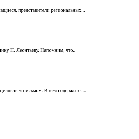
ащиеся, представители региональных...
ку Н. Леонтьеву. Напомним, что...
циальным письмом. В нем содержится...