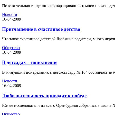
Положительная тенденция по наращиванию темпов производства 
Новости
16-04-2009
Приглашение в счастливое детство
Что такое счастливое детство? Любящие родители, много игруш
Общество
16-04-2009
В детсадах – пополнение
В минувший понедельник в детском саду № 104 состоялось знач
Новости
16-04-2009
Любознательность приводит к победе
Юные исследователи из всего Оренбуржья собрались в школе №
Общество