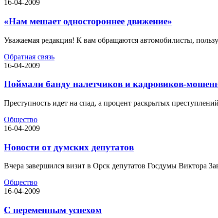
16-04-2009
«Нам мешает одностороннее движение»
Уважаемая редакция! К вам обращаются автомобилисты, пользу
Обратная связь
16-04-2009
Поймали банду налетчиков и кадровиков-мошен
Преступность идет на спад, а процент раскрытых преступлений 
Общество
16-04-2009
Новости от думских депутатов
Вчера завершился визит в Орск депутатов Госдумы Виктора Зав
Общество
16-04-2009
С переменным успехом