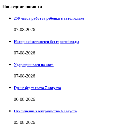
Последние новости
250 часов работ за ребенка в автолюльке
07-08-2026
Нагорный останется без горячей воды
07-08-2026
Удар пришелся на авто
07-08-2026
Где не будет света 7 августа
06-08-2026
Отключение электричества 6 августа
05-08-2026