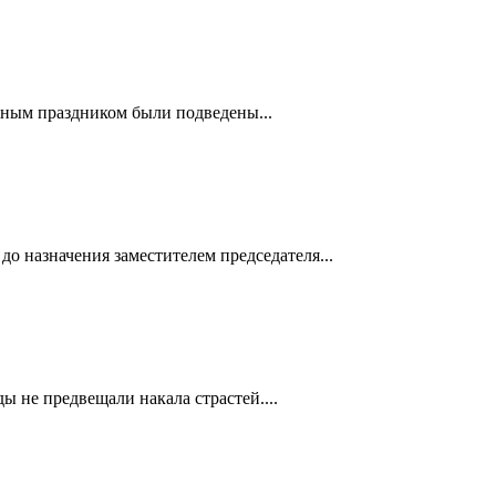
ьным праздником были подведены...
до назначения заместителем председателя...
 не предвещали накала страстей....