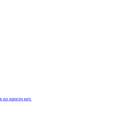
 их просто нет.