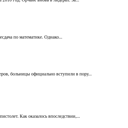
сдача по математике. Однако...
ров, больницы официально вступили в пору...
истолет. Как оказалось впоследствии,...