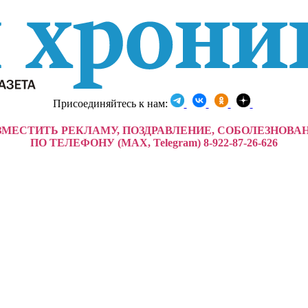
Присоединяйтесь к нам:
ЗМЕСТИТЬ РЕКЛАМУ, ПОЗДРАВЛЕНИЕ, СОБОЛЕЗНОВА
ПО ТЕЛЕФОНУ (MAX, Telegram) 8-922-87-26-626