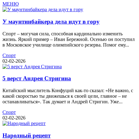
МЕНЮ
У маунтинбайкера дела идут в гору
Спорт – могучая сила, способная кардинально изменить
жизнь. Яркий пример – Иван Бережной. Осенью он поступил
в Московское училище олимпийского резерва. Помог ему...
Спорт
02-02-2026
5 верст Андрея Стригина
Китайский мыслитель Конфуций как-то сказал: «Не важно, с
какой скоростью ты движешься к своей цели, главное – не
останавливаться». Так думает и Андрей Стригин. Уже...
Спорт
02-02-2026
Народный рецепт