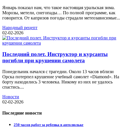
Январь показал нам, что такое настоящая уральская зима.
Морозы, метели, снегопады… По полной программе, как
говорится. От капризов погоды страдали метеозависимые...
Народный рецепт
02-02-2026
Последний полет. Инструктор и курсанты
погибли при крушении самолета
Понедельник начался с трагедии. Около 13 часов вблизи
Орска потерпел крушение учебный самолет «Diamond». На
борту находились 3 человека. Никому из них не удалось
спастись....
Новости
02-02-2026
Последние новости
250 часов работ за ребенка в автолюльке