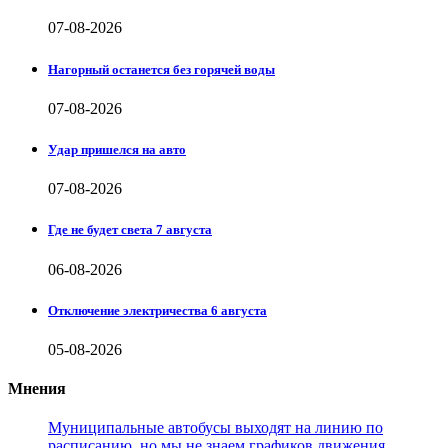
07-08-2026
Нагорный останется без горячей воды
07-08-2026
Удар пришелся на авто
07-08-2026
Где не будет света 7 августа
06-08-2026
Отключение электричества 6 августа
05-08-2026
Мнения
Муниципальные автобусы выходят на линию по
расписанию, но мы не знаем графиков движения,