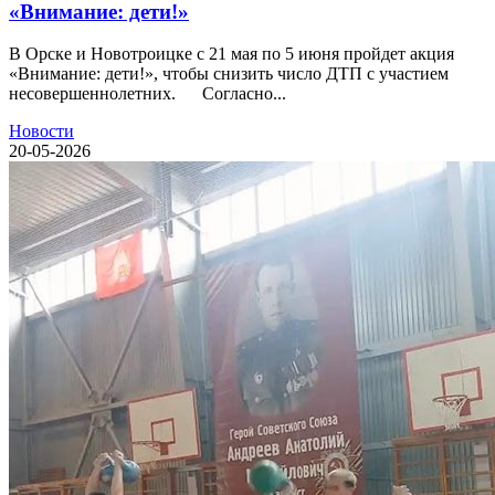
«Внимание: дети!»
В Орске и Новотроицке с 21 мая по 5 июня пройдет акция
«Внимание: дети!», чтобы снизить число ДТП с участием
несовершеннолетних. Согласно...
Новости
20-05-2026