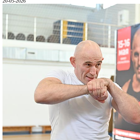
20-05-2026