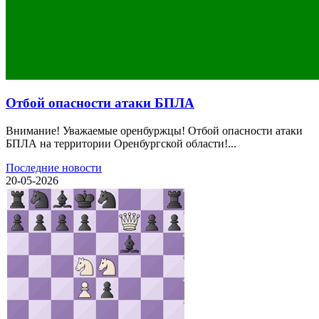
Отбой опасности атаки БПЛА
Внимание! Уважаемые оренбуржцы! Отбой опасности атаки
БПЛА на территории Оренбургской области!...
Последние новости
20-05-2026