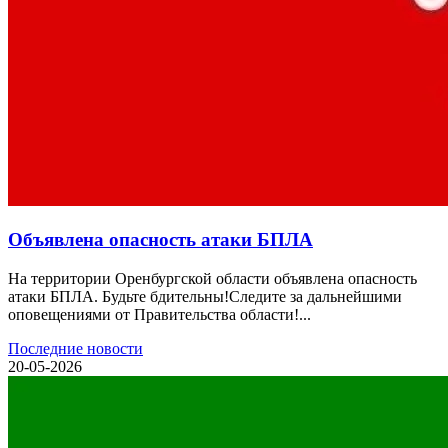
Объявлена опасность атаки БПЛА
На территории Оренбургской области объявлена опасность
атаки БПЛА. Будьте бдительны!Следите за дальнейшими
оповещениями от Правительства области!...
Последние новости
20-05-2026