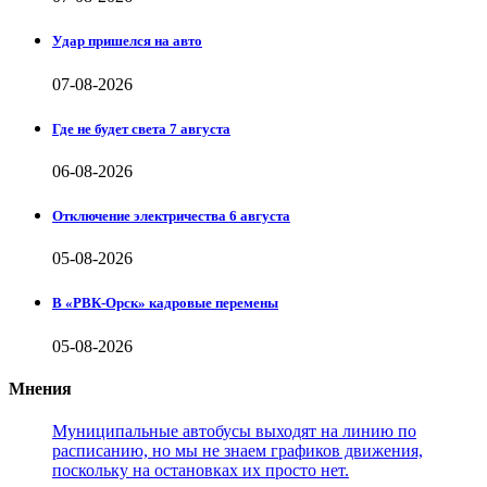
Удар пришелся на авто
07-08-2026
Где не будет света 7 августа
06-08-2026
Отключение электричества 6 августа
05-08-2026
В «РВК-Орск» кадровые перемены
05-08-2026
Мнения
Муниципальные автобусы выходят на линию по
расписанию, но мы не знаем графиков движения,
поскольку на остановках их просто нет.