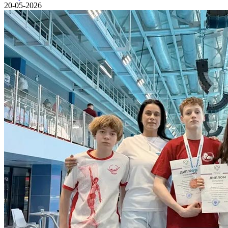
20-05-2026