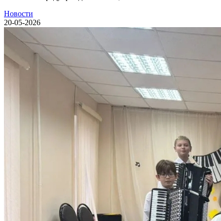
Новости
20-05-2026