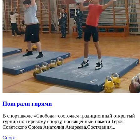
Поиграли гирями
В спортшколе «Свобода» состоялся традиционный открытый
турнир по гиревому спорту, посвященный памяти Героя
Советского Союза Анатолия Андреева.Состязания...
Спорт