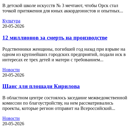
В детской школе искусств № 3 мечтают, чтобы Орск стал
точкой притяжения для юных аккордеонистов и опытных...
Культура
20-05-2026
12 миллионов за смерть на производстве
Родственники женщины, погибшей год назад при взрыве на
одном из крупнейших городских предприятий, подали иск в
интересах ее трех детей и матери с требованием...
Новости
20-05-2026
Шанс для площади Кирилова
В областном центре состоялось заседание межведомственной
комиссии по благоустройству, на нем рассматривались
проекты, которые регион отправит на Всероссийский...
Новости
20-05-2026