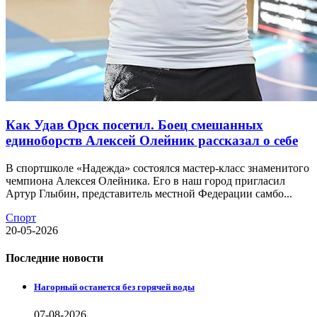
Как Удав Орск посетил. Боец смешанных
единоборств Алексей Олейник рассказал о себе
В спортшколе «Надежда» состоялся мастер-класс знаменитого
чемпиона Алексея Олейника. Его в наш город пригласил
Артур Глыбин, представитель местной Федерации самбо...
Спорт
20-05-2026
Последние новости
Нагорный останется без горячей воды
07-08-2026