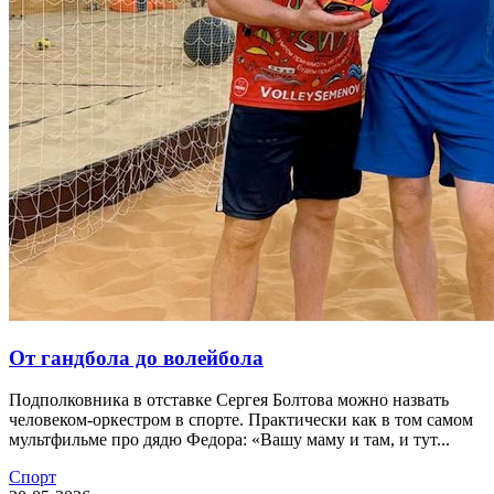
От гандбола до волейбола
Подполковника в отставке Сергея Болтова можно назвать
человеком-оркестром в спорте. Практически как в том самом
мультфильме про дядю Федора: «Вашу маму и там, и тут...
Спорт