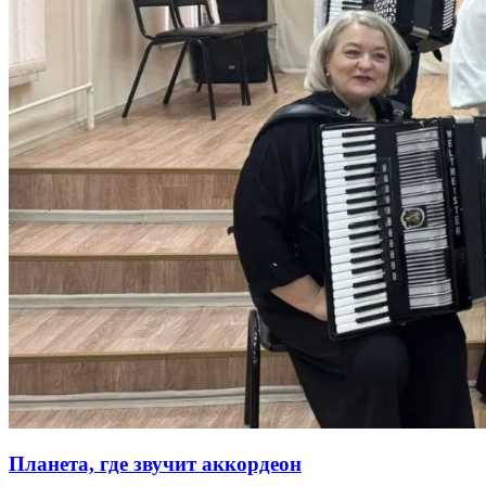
Планета, где звучит аккордеон