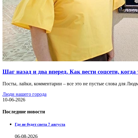
Шаг назад и два вперед. Как вести соцсети, когда 
Посты, лайки, комментарии – все это не пустые слова для Люд
Люди нашего города
10-06-2026
Последние новости
Где не будет света 7 августа
06-08-2026