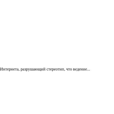
Интернета, разрушающий стереотип, что ведение...