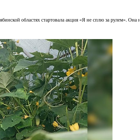
инской областях стартовала акция «Я не сплю за рулем». Она на