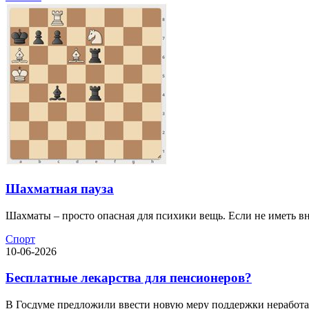
Шахматная пауза
Шахматы – просто опасная для психики вещь. Если не иметь вн
Спорт
10-06-2026
Бесплатные лекарства для пенсионеров?
В Госдуме предложили ввести новую меру поддержки неработаю