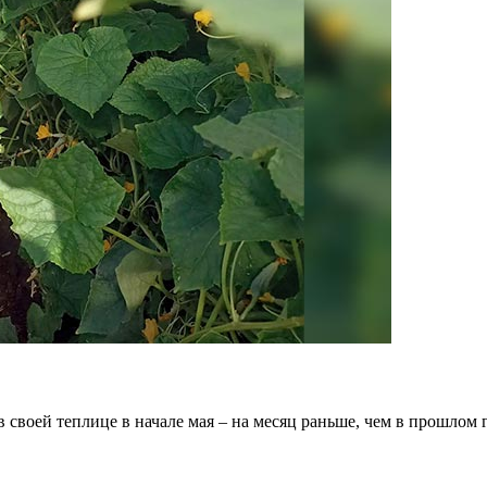
воей теплице в начале мая – на месяц раньше, чем в прошлом го