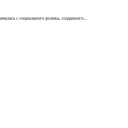
чалась с социального ролика, созданного...