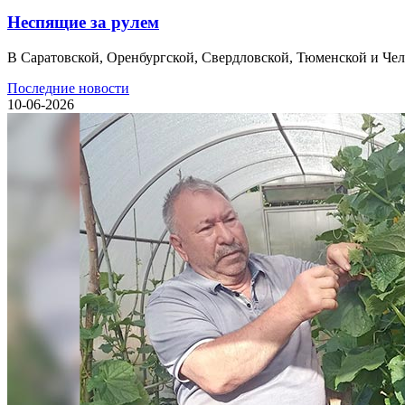
Неспящие за рулем
В Саратовской, Оренбургской, Свердловской, Тюменской и Челяб
Последние новости
10-06-2026