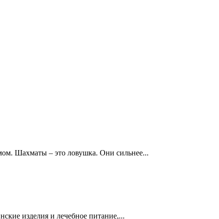
ом. Шахматы – это ловушка. Они сильнее...
кие изделия и лечебное питание,...