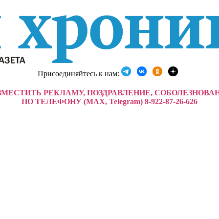
Присоединяйтесь к нам:
ЗМЕСТИТЬ РЕКЛАМУ, ПОЗДРАВЛЕНИЕ, СОБОЛЕЗНОВА
ПО ТЕЛЕФОНУ (MAX, Telegram) 8-922-87-26-626