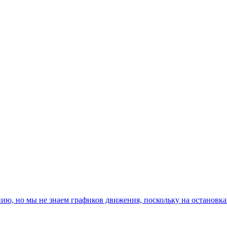
, но мы не знаем графиков движения, поскольку на остановках