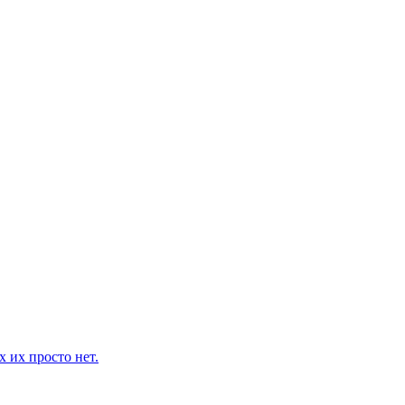
 их просто нет.