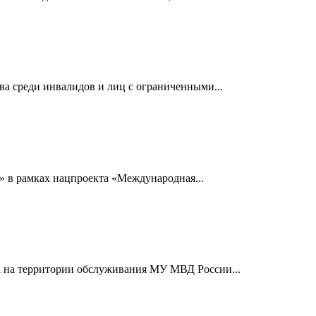
а среди инвалидов и лиц с ограниченными...
 в рамках нацпроекта «Международная...
да на территории обслуживания МУ МВД России...