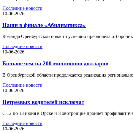
Последние новости
10-06-2026
Наши в финале «Абилимпикса»
Команда Оренбургской области успешно преодолела отборочны
Последние новости
10-06-2026
Больше чем на 200 миллионов долларов
В Оренбургской области продолжается реализация региональн
Последние новости
10-06-2026
Нетрезвых водителей исключат
С 12 по 13 июня в Орске и Новотроицке пройдет профилактиче
Последние новости
10-06-2026