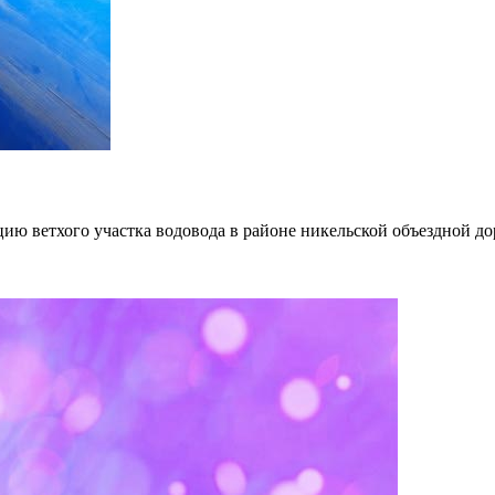
 ветхого участка водовода в районе никельской объездной до