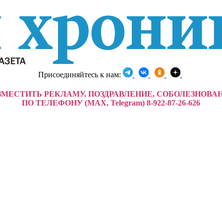
Присоединяйтесь к нам:
ЗМЕСТИТЬ РЕКЛАМУ, ПОЗДРАВЛЕНИЕ, СОБОЛЕЗНОВА
ПО ТЕЛЕФОНУ (MAX, Telegram) 8-922-87-26-626