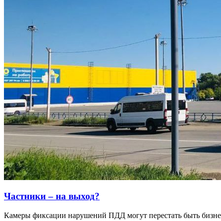
Частники – на выход?
Камеры фиксации нарушений ПДД могут перестать быть бизнес