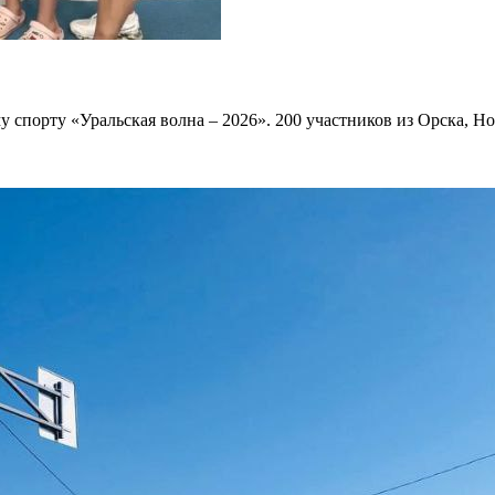
порту «Уральская волна – 2026». 200 участников из Орска, Нов