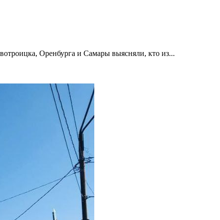
отроицка, Оренбурга и Самары выясняли, кто из...