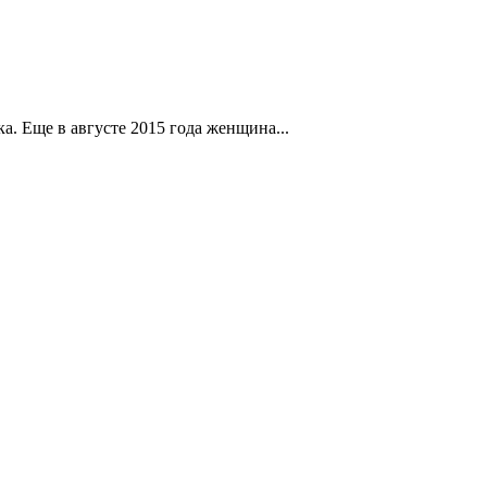
. Еще в августе 2015 года женщина...