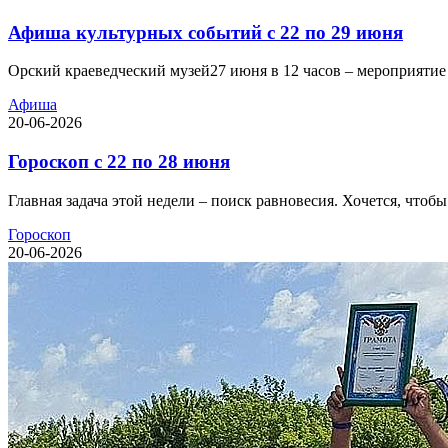
Афиша культурных событий с 22 по 29 июня
Орский краеведческий музей27 июня в 12 часов – мероприятие 
Афиша
20-06-2026
Гороскоп с 22 по 28 июня
Главная задача этой недели – поиск равновесия. Хочется, чтоб
Гороскоп
20-06-2026