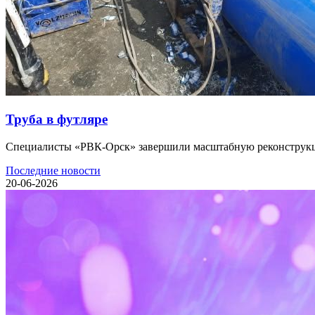
Труба в футляре
Специалисты «РВК-Орск» завершили масштабную реконструкцию
Последние новости
20-06-2026