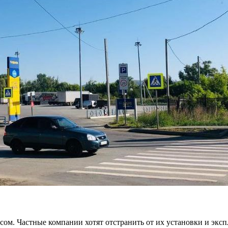
ом. Частные компании хотят отстранить от их установки и эксп