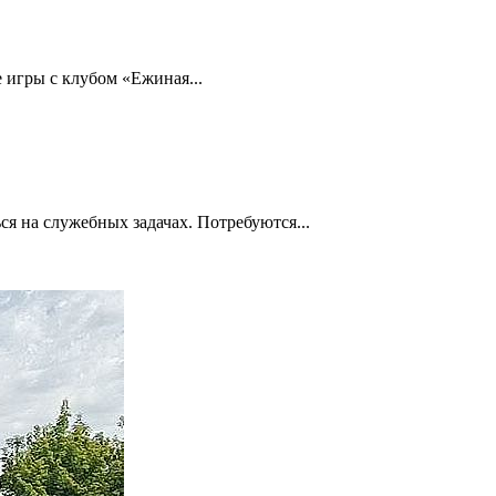
 игры с клубом «Ежиная...
ся на служебных задачах. Потребуются...