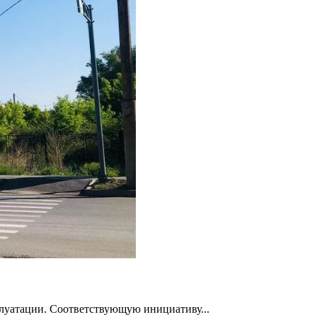
луатации. Соответствующую инициативу...