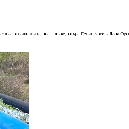
е в ее отношении вынесла прокуратура Ленинского района Орска