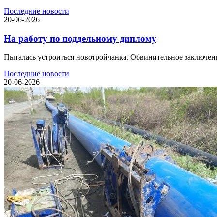
Последние новости
20-06-2026
На работу по поддельному диплому
Пыталась устроиться новотройчанка. Обвинительное заключени
Последние новости
20-06-2026