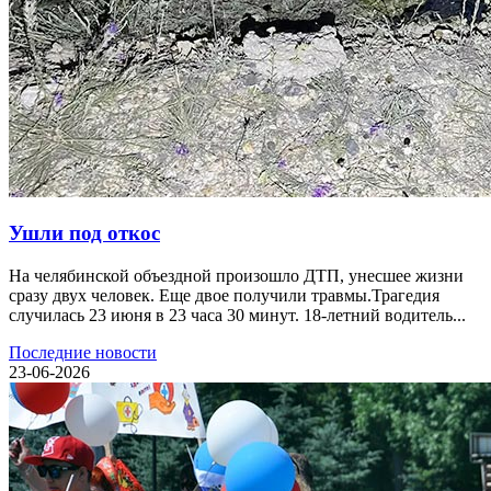
Ушли под откос
На челябинской объездной произошло ДТП, унесшее жизни
сразу двух человек. Еще двое получили травмы.Трагедия
случилась 23 июня в 23 часа 30 минут. 18-летний водитель...
Последние новости
23-06-2026