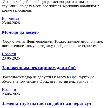
Ленинский районный суд решает вопрос о назначении
слушаний по делу местного жителя. Мужчину обвиняют в
краже велосипеда....
Криминал
23-06-2026
Молодо да весело
Орск отметит День молодежи. Торжественное мероприятие,
посвященное этому празднику, пройдет в парке строителей....
Новости
23-06-2026
Зараженным нектаринам дали бой
Россельхознадзор не допустил к ввозу в Оренбургскую
область, в том числе в Орск, две партии нектаринов. ...
Новости
23-06-2026
Замены труб пытаются добиться через суд