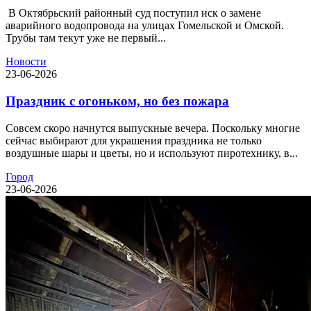
В Октябрьский районный суд поступил иск о замене
аварийного водопровода на улицах Гомельской и Омской.
Трубы там текут уже не первый...
Новости
23-06-2026
Праздник с огоньком, но без пожара
Совсем скоро начнутся выпускные вечера. Поскольку многие
сейчас выбирают для украшения праздника не только
воздушные шары и цветы, но и используют пиротехнику, в...
Город
23-06-2026