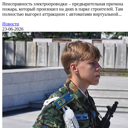
Неисправность электропроводки – предварительная причина
пожара, который произошел на днях в парке строителей. Там
полностью выгорел аттракцион с автоматами виртуальной...
Новости
23-06-2026