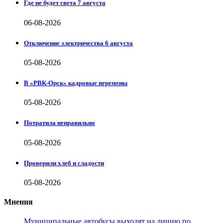
Где не будет света 7 августа
06-08-2026
Отключение электричества 6 августа
05-08-2026
В «РВК-Орск» кадровые перемены
05-08-2026
Потратила неправильно
05-08-2026
Проверили хлеб и сладости
05-08-2026
Мнения
Муниципальные автобусы выходят на линию по