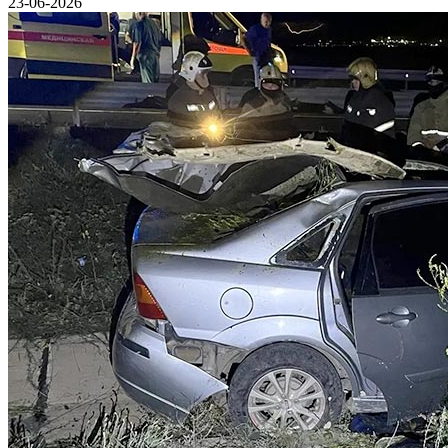
23-06-2026