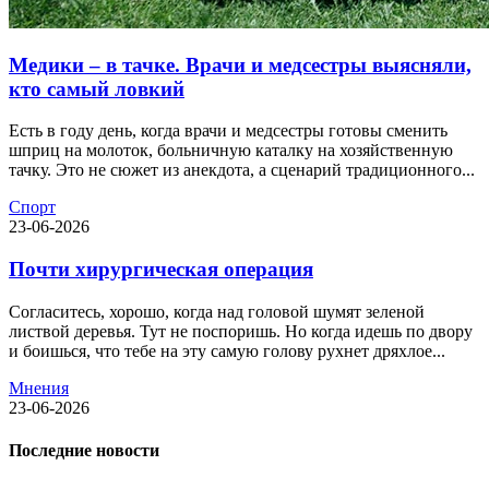
Медики – в тачке. Врачи и медсестры выясняли,
кто самый ловкий
Есть в году день, когда врачи и медсестры готовы сменить
шприц на молоток, больничную каталку на хозяйственную
тачку. Это не сюжет из анекдота, а сценарий традиционного...
Спорт
23-06-2026
Почти хирургическая операция
Согласитесь, хорошо, когда над головой шумят зеленой
листвой деревья. Тут не поспоришь. Но когда идешь по двору
и боишься, что тебе на эту самую голову рухнет дряхлое...
Мнения
23-06-2026
Последние новости