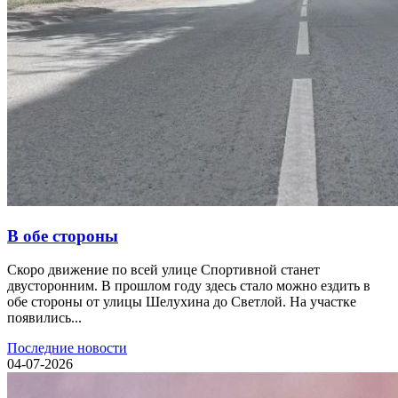
В обе стороны
Скоро движение по всей улице Спортивной станет
двусторонним. В прошлом году здесь стало можно ездить в
обе стороны от улицы Шелухина до Светлой. На участке
появились...
Последние новости
04-07-2026