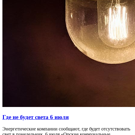
Где не будет света 6 июля
Энергетические компании сообщают, где будет отсутствовать
свет в понедельник, 6 июля.«Орские коммунальные