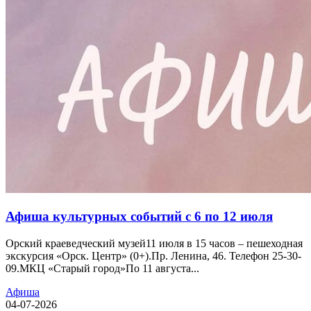
Афиша культурных событий с 6 по 12 июля
Орский краеведческий музей11 июля в 15 часов – пешеходная
экскурсия «Орск. Центр» (0+).Пр. Ленина, 46. Телефон 25-30-
09.МКЦ «Старый город»По 11 августа...
Афиша
04-07-2026