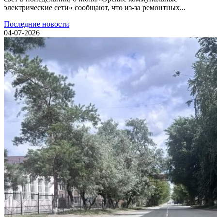
электрические сети» сообщают, что из-за ремонтных...
Последние новости
04-07-2026