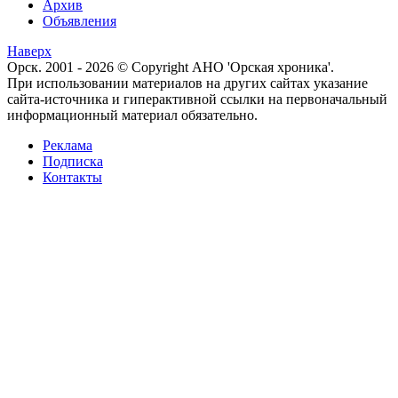
Архив
Объявления
Наверх
Орск. 2001 - 2026 © Copyright АНО 'Орская хроника'.
При использовании материалов на других сайтах указание
сайта-источника и гиперактивной ссылки на первоначальный
информационный материал обязательно.
Реклама
Подписка
Контакты