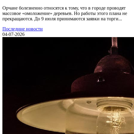
Орчане болезненно относятся к тому, что в городе проводят
массовое «омоложение» деревьев. Но работы этого плана не
прекращаются. До 9 июля принимаются заявки на торги...
Последние новости
04-07-2026