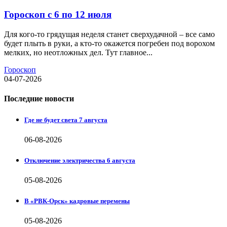
Гороскоп с 6 по 12 июля
Для кого-то грядущая неделя станет сверхудачной – все само
будет плыть в руки, а кто-то окажется погребен под ворохом
мелких, но неотложных дел. Тут главное...
Гороскоп
04-07-2026
Последние новости
Где не будет света 7 августа
06-08-2026
Отключение электричества 6 августа
05-08-2026
В «РВК-Орск» кадровые перемены
05-08-2026