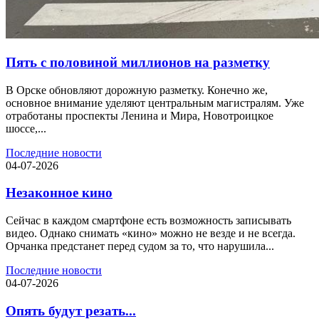
Пять с половиной миллионов на разметку
В Орске обновляют дорожную разметку. Конечно же,
основное внимание уделяют центральным магистралям. Уже
отработаны проспекты Ленина и Мира, Новотроицкое
шоссе,...
Последние новости
04-07-2026
Незаконное кино
Сейчас в каждом смартфоне есть возможность записывать
видео. Однако снимать «кино» можно не везде и не всегда.
Орчанка предстанет перед судом за то, что нарушила...
Последние новости
04-07-2026
Опять будут резать...