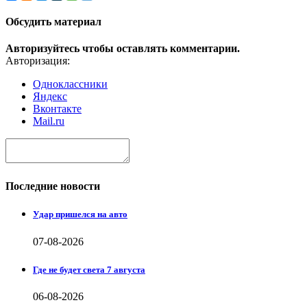
Обсудить материал
Авторизуйтесь чтобы оставлять комментарии.
Авторизация:
Одноклассники
Яндекс
Вконтакте
Mail.ru
Последние новости
Удар пришелся на авто
07-08-2026
Где не будет света 7 августа
06-08-2026