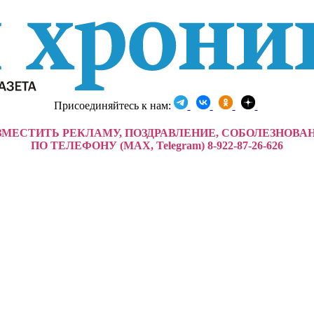
Присоединяйтесь к нам:
ЗМЕСТИТЬ РЕКЛАМУ, ПОЗДРАВЛЕНИЕ, СОБОЛЕЗНОВА
ПО ТЕЛЕФОНУ (MAX, Telegram) 8-922-87-26-626