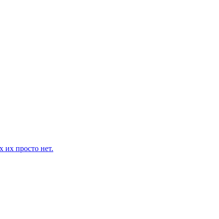
 их просто нет.