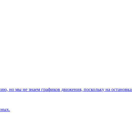
, но мы не знаем графиков движения, поскольку на остановках
нных.