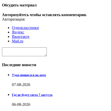
Обсудить материал
Авторизуйтесь чтобы оставлять комментарии.
Авторизация:
Одноклассники
Яндекс
Вконтакте
Mail.ru
Последние новости
Удар пришелся на авто
07-08-2026
Где не будет света 7 августа
06-08-2026