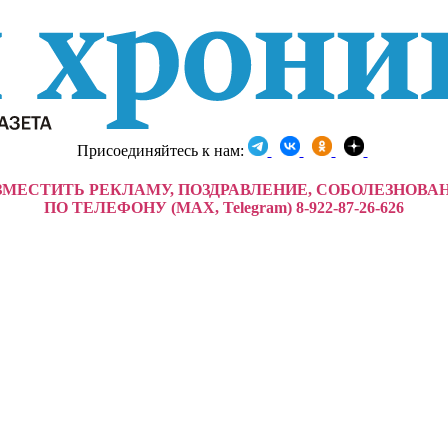
Присоединяйтесь к нам:
ЗМЕСТИТЬ РЕКЛАМУ, ПОЗДРАВЛЕНИЕ, СОБОЛЕЗНОВА
ПО ТЕЛЕФОНУ (MAX, Telegram) 8-922-87-26-626