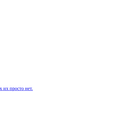
 их просто нет.