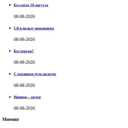
Без света 10 августа
08-08-2026
1:0 в пользу пенсионера
08-08-2026
Без торгов?
08-08-2026
С топливом чуть полегче
08-08-2026
Иринею – орден
08-08-2026
Мнения