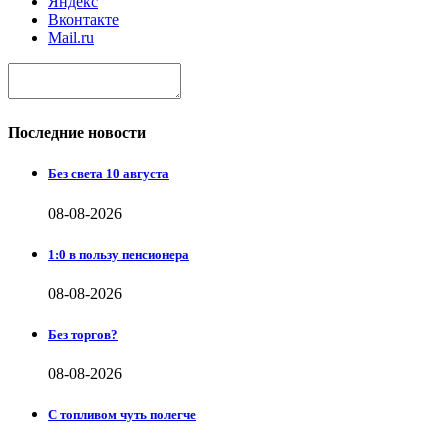
Яндекс
Вконтакте
Mail.ru
Последние новости
Без света 10 августа
08-08-2026
1:0 в пользу пенсионера
08-08-2026
Без торгов?
08-08-2026
С топливом чуть полегче