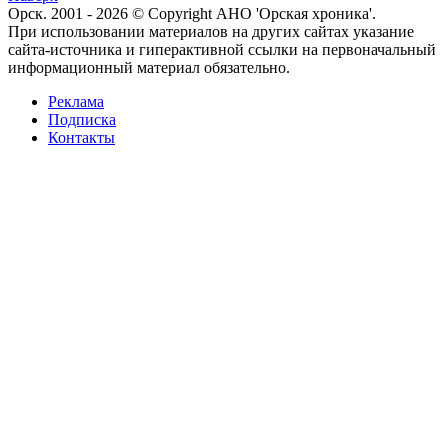
Орск. 2001 - 2026 © Copyright АНО 'Орская хроника'.
При использовании материалов на других сайтах указание
сайта-источника и гиперактивной ссылки на первоначальный
информационный материал обязательно.
Реклама
Подписка
Контакты