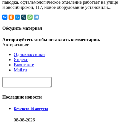
паводка, офтальмологическое отделение работает на улице
Новосибирской, 117, новое оборудование установили...
Обсудить материал
Авторизуйтесь чтобы оставлять комментарии.
Авторизация:
Одноклассники
Яндекс
Вконтакте
Mail.ru
Последние новости
Без света 10 августа
08-08-2026