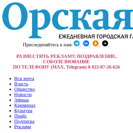
Присоединяйтесь к нам:
РАЗМЕСТИТЬ РЕКЛАМУ, ПОЗДРАВЛЕНИЕ,
СОБОЛЕЗНОВАНИЕ
ПО ТЕЛЕФОНУ (MAX, Telegram) 8-922-87-26-626
Вся лента
Власть
Общество
Новости
Афиша
Криминал
Культура
Прайс
Подписка
Реклама