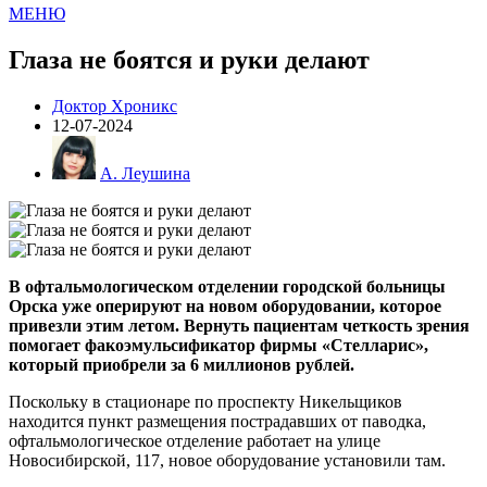
МЕНЮ
Глаза не боятся и руки делают
Доктор Хроникс
12-07-2024
А. Леушина
В офтальмологическом отделении городской больницы
Орска уже оперируют на новом оборудовании, которое
привезли этим летом. Вернуть пациентам четкость зрения
помогает факоэмульсификатор фирмы «Стелларис»,
который приобрели за 6 миллионов рублей.
Поскольку в стационаре по проспекту Никельщиков
находится пункт размещения пострадавших от паводка,
офтальмологическое отделение работает на улице
Новосибирской, 117, новое оборудование установили там.