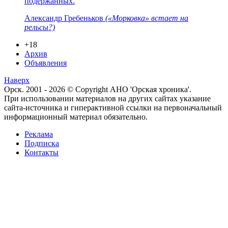
подержанных.
Александр Гребеньков
(«Морковка» встает на
рельсы?)
+18
Архив
Объявления
Наверх
Орск. 2001 - 2026 © Copyright АНО 'Орская хроника'.
При использовании материалов на других сайтах указание
сайта-источника и гиперактивной ссылки на первоначальный
информационный материал обязательно.
Реклама
Подписка
Контакты