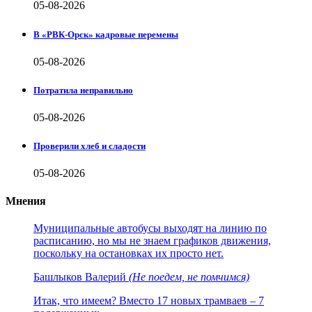
05-08-2026
В «РВК-Орск» кадровые перемены
05-08-2026
Потратила неправильно
05-08-2026
Проверили хлеб и сладости
05-08-2026
Мнения
Муниципальные автобусы выходят на линию по
расписанию, но мы не знаем графиков движения,
поскольку на остановках их просто нет.
Башлыков Валерий
(Не поедем, не помчимся)
Итак, что имеем? Вместо 17 новых трамваев – 7