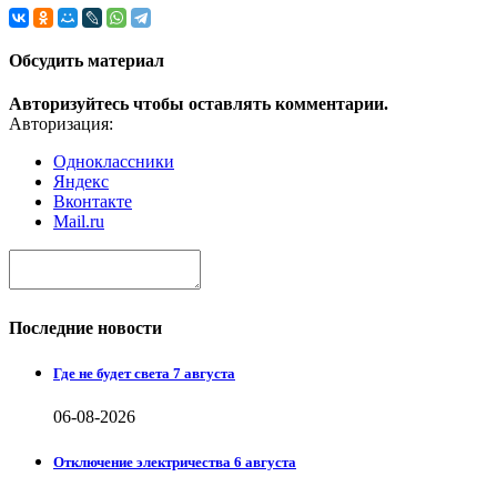
Обсудить материал
Авторизуйтесь чтобы оставлять комментарии.
Авторизация:
Одноклассники
Яндекс
Вконтакте
Mail.ru
Последние новости
Где не будет света 7 августа
06-08-2026
Отключение электричества 6 августа