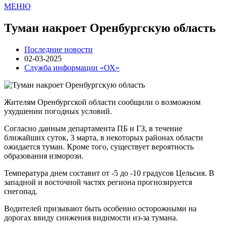
МЕНЮ
Туман накроет Оренбургскую область
Последние новости
02-03-2025
Служба информации «ОХ»
Жителям Оренбургской области сообщили о возможном
ухудшении погодных условий.
Согласно данным департамента ПБ и ГЗ, в течение
ближайших суток, 3 марта, в некоторых районах области
ожидается туман. Кроме того, существует вероятность
образования изморози.
Температура днем составит от -5 до -10 градусов Цельсия. В
западной и восточной частях региона прогнозируется
снегопад.
Водителей призывают быть особенно осторожными на
дорогах ввиду снижения видимости из-за тумана.