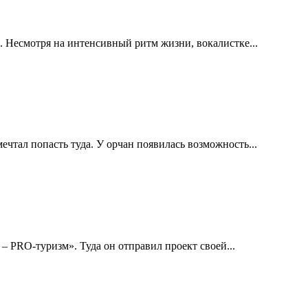
Несмотря на интенсивный ритм жизни, вокалистке...
чтал попасть туда. У орчан появилась возможность...
– PRO-туризм». Туда он отправил проект своей...