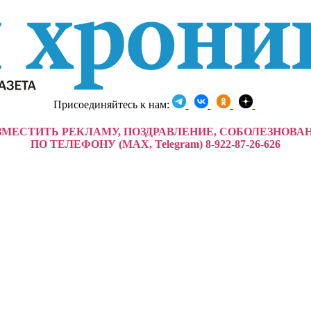
Присоединяйтесь к нам:
ЗМЕСТИТЬ РЕКЛАМУ, ПОЗДРАВЛЕНИЕ, СОБОЛЕЗНОВА
ПО ТЕЛЕФОНУ (MAX, Telegram) 8-922-87-26-626