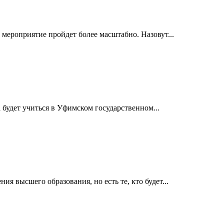
 мероприятие пройдет более масштабно. Назовут...
будет учиться в Уфимском государственном...
я высшего образования, но есть те, кто будет...