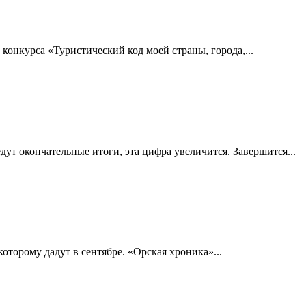
онкурса «Туристический код моей страны, города,...
дут окончательные итоги, эта цифра увеличится. Завершится...
оторому дадут в сентябре. «Орская хроника»...