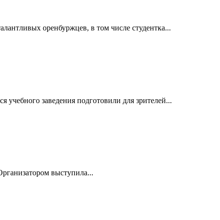
лантливых оренбуржцев, в том числе студентка...
учебного заведения подготовили для зрителей...
рганизатором выступила...