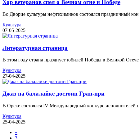
Хор ветеранов спел о Вечном огне и Победе
Во Дворце культуры нефтехимиков состоялся праздничный кон
Культура
07-05-2025
Литературная страница
В этом году страна празднует юбилей Победы в Великой Отечес
Культура
27-04-2025
Джаз на балалайке достоин Гран-при
В Орске состоялся IV Международный конкурс исполнителей на
Культура
25-04-2025
«
3