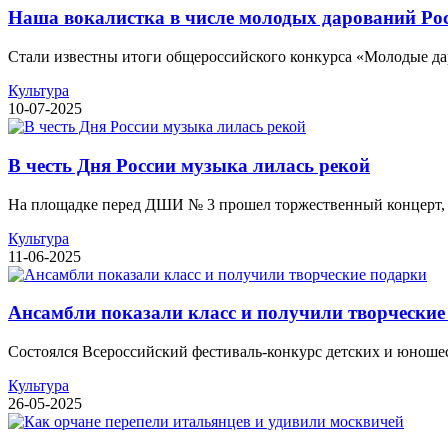
Наша вокалистка в числе молодых дарований Ро
Стали известны итоги общероссийского конкурса «Молодые даро
Культура
10-07-2025
В честь Дня России музыка лилась рекой
На площадке перед ДШИ № 3 прошел торжественный концерт, п
Культура
11-06-2025
Ансамбли показали класс и получили творческие
Состоялся Всероссийский фестиваль-конкурс детских и юноше
Культура
26-05-2025