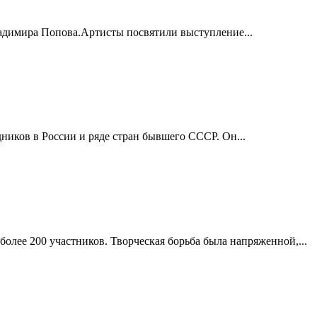
ладимира Попова.Артисты посвятили выступление...
ников в России и ряде стран бывшего СССР. Он...
лее 200 участников. Творческая борьба была напряженной,...