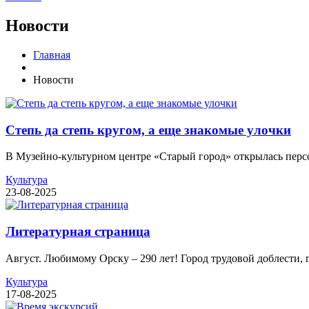
Новости
Главная
Новости
Степь да степь кругом, а еще знакомые улочки
В Музейно-культурном центре «Старый город» открылась персо
Культура
23-08-2025
Литературная страница
Август. Любимому Орску – 290 лет! Город трудовой доблести,
Культура
17-08-2025