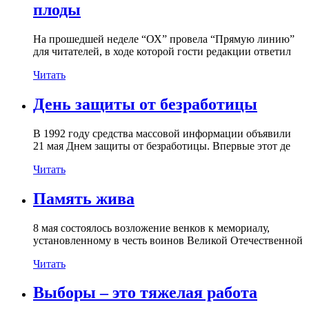
плоды
На прошедшей неделе “ОХ” провела “Прямую линию”
для читателей, в ходе которой гости редакции ответил
Читать
День защиты от безработицы
В 1992 году средства массовой информации объявили
21 мая Днем защиты от безработицы. Впервые этот де
Читать
Память жива
8 мая состоялось возложение венков к мемориалу,
установленному в честь воинов Великой Отечественной
Читать
Выборы – это тяжелая работа