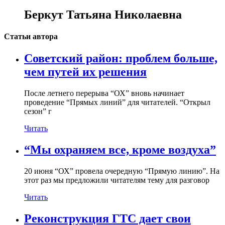
Беркут Татьяна Николаевна
Статьи автора
Советский район: проблем больше,
чем путей их решения
После летнего перерыва “ОХ” вновь начинает
проведение “Прямых линий” для читателей. “Открыл
сезон” г
Читать
“Мы охраняем все, кроме воздуха”
20 июня “ОХ” провела очередную “Прямую линию”. На
этот раз мы предложили читателям тему для разговор
Читать
Реконструкция ГТС дает свои