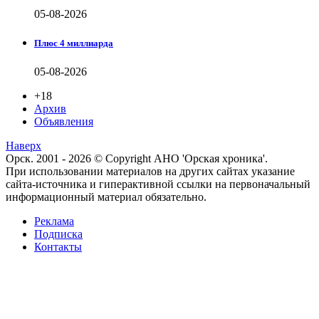
05-08-2026
Плюс 4 миллиарда
05-08-2026
+18
Архив
Объявления
Наверх
Орск. 2001 - 2026 © Copyright АНО 'Орская хроника'.
При использовании материалов на других сайтах указание
сайта-источника и гиперактивной ссылки на первоначальный
информационный материал обязательно.
Реклама
Подписка
Контакты